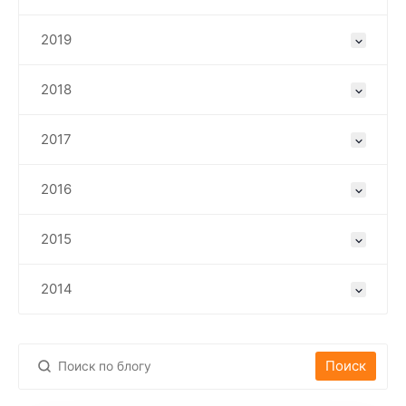
2019
2018
2017
2016
2015
2014
Поиск