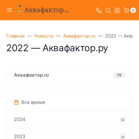
0
Главная
Новости
Аквафактор.ru
2022 — Аквафа
2022 — Аквафактор.ру
Аквафактор.ru
76
Все время
2024
2023