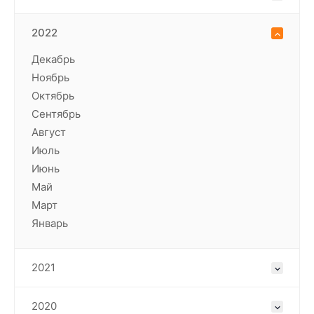
2022
Декабрь
Ноябрь
Октябрь
Сентябрь
Август
Июль
Июнь
Май
Март
Январь
2021
2020