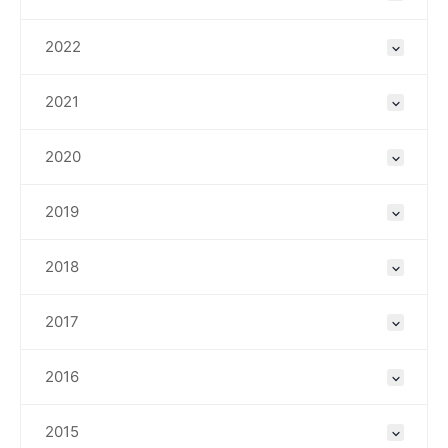
2022
2021
2020
2019
2018
2017
2016
2015