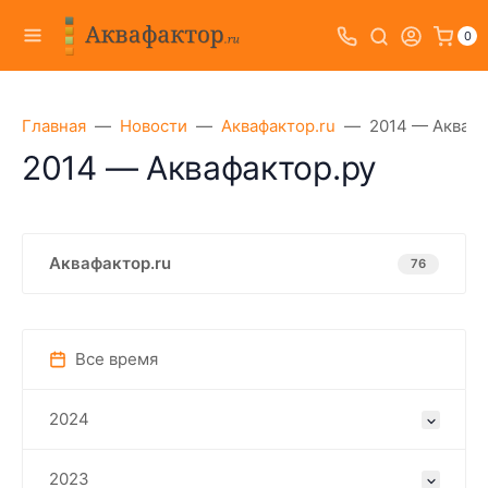
0
Главная
Новости
Аквафактор.ru
2014 — Аквафа
2014 — Аквафактор.ру
Аквафактор.ru
76
Все время
2024
2023