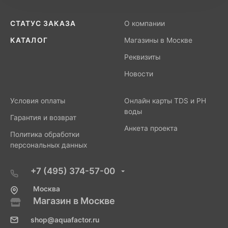
СТАТУС ЗАКАЗА
О компании
КАТАЛОГ
Магазины в Москве
Реквизиты
Новости
Условия оплаты
Онлайн карты TDS и PH
воды
Гарантия и возврат
Анкета проекта
Политика обработки
персональных данных
+7 (495) 374-57-00
Москва
Магазин в Москве
shop@aquafactor.ru