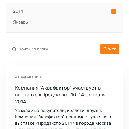
2014
Январь
Поиск
АКВАФАКТОР.RU
Компания “Аквафактор” участвует в
выставке «Продэкспо» 10-14 февраля
2014.
Уважаемые покупатели, коллеги, друзья.
Компания “Аквафактор” принимает участие в
выставке «Продэкспо 2014» в городе Москва