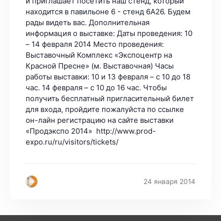
и приглашает посетить наш стенд, который
находится в павильоне 6 - стенд 6А26. Будем
рады видеть вас. Дополнительная
информация о выставке: Даты проведения: 10
– 14 февраля 2014 Место проведения:
Выставочный Комплекс «Экспоцентр на
Красной Пресне» (м. Выставочная) Часы
работы выставки: 10 и 13 февраля – с 10 до 18
час. 14 февраля – с 10 до 16 час. Чтобы
получить бесплатный пригласительный билет
для входа, пройдите пожалуйста по ссылке
он-лайн регистрацию на сайте выставки
«Продэкспо 2014» http://www.prod-
expo.ru/ru/visitors/tickets/
24 января 2014