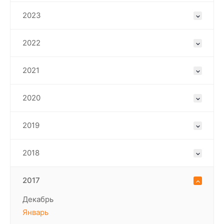
2023
2022
2021
2020
2019
2018
2017
Декабрь
Январь