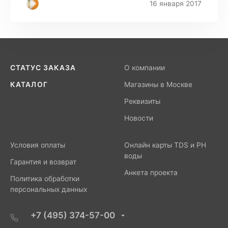
16 января 2017
СТАТУС ЗАКАЗА
О компании
КАТАЛОГ
Магазины в Москве
Реквизиты
Новости
Условия оплаты
Онлайн карты TDS и PH
воды
Гарантия и возврат
Анкета проекта
Политика обработки
персональных данных
+7 (495) 374-57-00