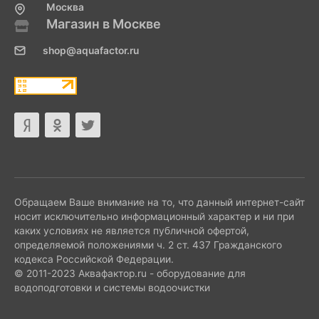
Москва
Магазин в Москве
shop@aquafactor.ru
Обращаем Ваше внимание на то, что данный интернет-сайт
носит исключительно информационный характер и ни при
каких условиях не является публичной офертой,
определяемой положениями ч. 2 ст. 437 Гражданского
кодекса Российской Федерации.
© 2011-2023 Аквафактор.ru - оборудование для
водоподготовки и системы водоочистки