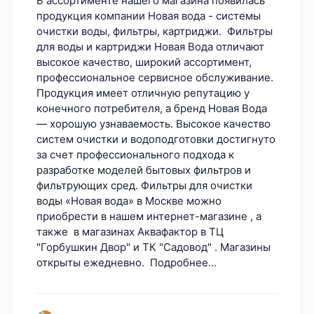
В ассортименте нашего магазина появилась
продукция компании Новая вода - системы
очистки воды, фильтры, картриджи. Фильтры
для воды и картриджи Новая Вода отличают
высокое качество, широкий ассортимент,
профессиональное сервисное обслуживание.
Продукция имеет отличную репутацию у
конечного потребителя, а бренд Новая Вода
— хорошую узнаваемость. Высокое качество
систем очистки и водоподготовки достигнуто
за счет профессионального подхода к
разработке моделей бытовых фильтров и
фильтрующих сред. Фильтры для очистки
воды «Новая вода» в Москве можно
приобрести в нашем интернет-магазине , а
также в магазинах Аквафактор в ТЦ
"Горбушкин Двор" и ТК "Садовод" . Магазины
открыты ежедневно. Подробнее...