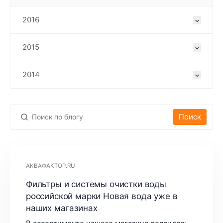
2016
2015
2014
Поиск
АКВАФАКТОР.RU
Фильтры и системы очистки воды
российской марки Новая вода уже в
наших магазинах