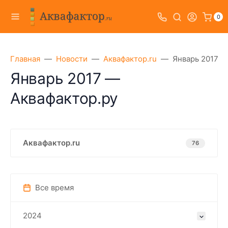
0
Главная
Новости
Аквафактор.ru
Январь 2017 —
Январь 2017 —
Аквафактор.ру
Аквафактор.ru
76
Все время
2024