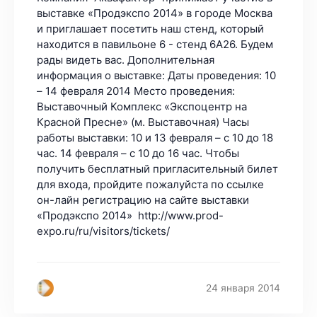
выставке «Продэкспо 2014» в городе Москва
и приглашает посетить наш стенд, который
находится в павильоне 6 - стенд 6А26. Будем
рады видеть вас. Дополнительная
информация о выставке: Даты проведения: 10
– 14 февраля 2014 Место проведения:
Выставочный Комплекс «Экспоцентр на
Красной Пресне» (м. Выставочная) Часы
работы выставки: 10 и 13 февраля – с 10 до 18
час. 14 февраля – с 10 до 16 час. Чтобы
получить бесплатный пригласительный билет
для входа, пройдите пожалуйста по ссылке
он-лайн регистрацию на сайте выставки
«Продэкспо 2014» http://www.prod-
expo.ru/ru/visitors/tickets/
24 января 2014