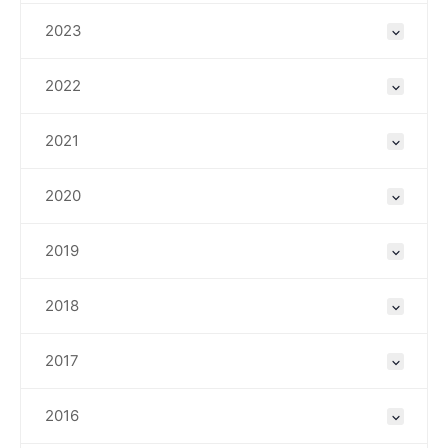
2023
2022
2021
2020
2019
2018
2017
2016