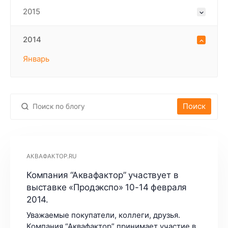
2015
2014
Январь
Поиск
АКВАФАКТОР.RU
Компания “Аквафактор” участвует в
выставке «Продэкспо» 10-14 февраля
2014.
Уважаемые покупатели, коллеги, друзья.
Компания “Аквафактор” принимает участие в