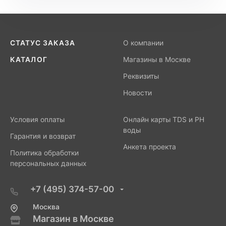
СТАТУС ЗАКАЗА
О компании
КАТАЛОГ
Магазины в Москве
Реквизиты
Новости
Условия оплаты
Онлайн карты TDS и PH
воды
Гарантия и возврат
Анкета проекта
Политика обработки
персональных данных
+7 (495) 374-57-00
Москва
Магазин в Москве