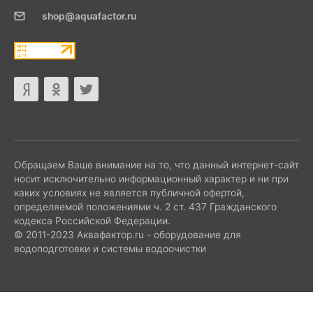
shop@aquafactor.ru
Обращаем Ваше внимание на то, что данный интернет-сайт
носит исключительно информационный характер и ни при
каких условиях не является публичной офертой,
определяемой положениями ч. 2 ст. 437 Гражданского
кодекса Российской Федерации.
© 2011-2023 Аквафактор.ru - оборудование для
водоподготовки и системы водоочистки