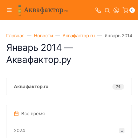
0
Главная
Новости
Аквафактор.ru
Январь 2014 —
Январь 2014 —
Аквафактор.ру
Аквафактор.ru
76
Все время
2024