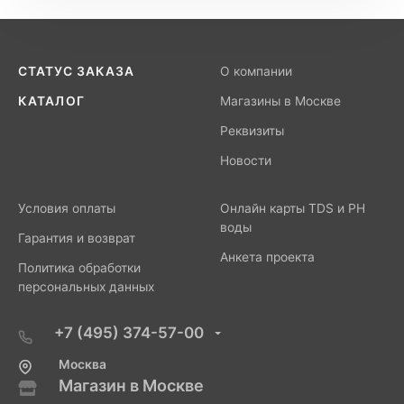
СТАТУС ЗАКАЗА
О компании
КАТАЛОГ
Магазины в Москве
Реквизиты
Новости
Условия оплаты
Онлайн карты TDS и PH
воды
Гарантия и возврат
Анкета проекта
Политика обработки
персональных данных
+7 (495) 374-57-00
Москва
Магазин в Москве