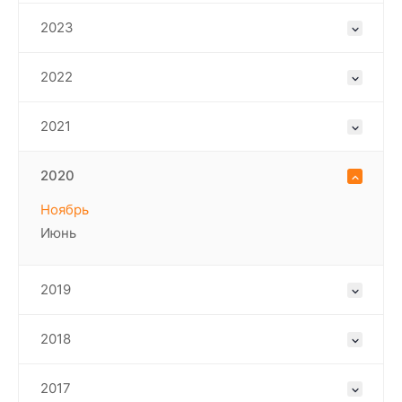
2023
2022
2021
2020
Ноябрь
Июнь
2019
2018
2017