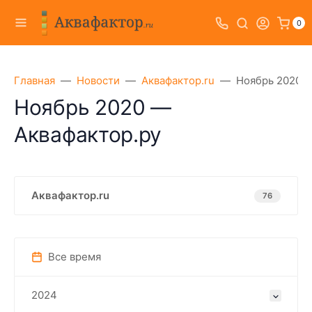
0
Главная
Новости
Аквафактор.ru
Ноябрь 2020 —
Ноябрь 2020 —
Аквафактор.ру
Аквафактор.ru
76
Все время
2024