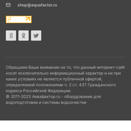
shop@aquafactor.ru
Обращаем Ваше внимание на то, что данный интернет-сайт
носит исключительно информационный характер и ни при
каких условиях не является публичной офертой,
определяемой положениями ч. 2 ст. 437 Гражданского
кодекса Российской Федерации.
© 2011-2023 Аквафактор.ru - оборудование для
водоподготовки и системы водоочистки