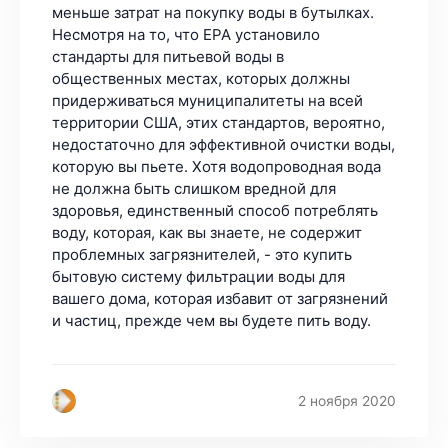
2 ноября 2020