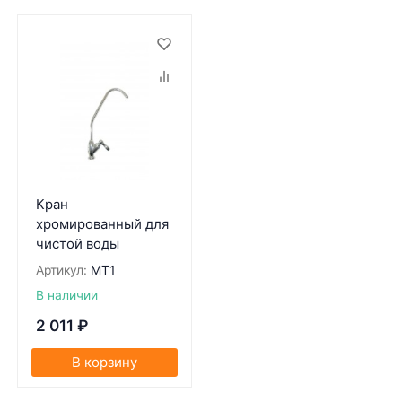
Кран
хромированный для
чистой воды
Артикул:
MT1
В наличии
2 011
₽
В корзину