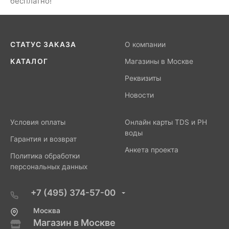
бесплатно!
СТАТУС ЗАКАЗА
О компании
КАТАЛОГ
Магазины в Москве
Реквизиты
Новости
Условия оплаты
Онлайн карты TDS и PH
воды
Гарантия и возврат
Анкета проекта
Политика обработки
персональных данных
+7 (495) 374-57-00
Москва
Магазин в Москве