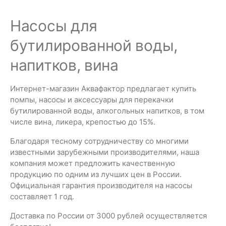
Насосы для
бутилированной воды,
напитков, вина
Интернет-магазин Аквафактор предлагает купить
помпы, насосы и аксессуары для перекачки
бутилированной воды, алкогольных напитков, в том
числе вина, ликера, крепостью до 15%.
Благодаря тесному сотрудничеству со многими
известными зарубежными производителями, наша
компания может предложить качественную
продукцию по одним из лучших цен в России.
Официальная гарантия производителя на насосы
составляет 1 год.
Доставка по России от 3000 рублей осуществляется