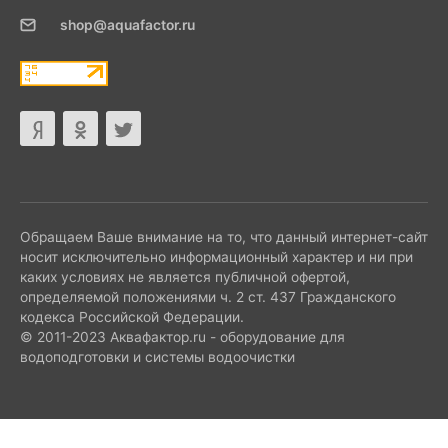
shop@aquafactor.ru
Обращаем Ваше внимание на то, что данный интернет-сайт
носит исключительно информационный характер и ни при
каких условиях не является публичной офертой,
определяемой положениями ч. 2 ст. 437 Гражданского
кодекса Российской Федерации.
© 2011-2023 Аквафактор.ru - оборудование для
водоподготовки и системы водоочистки