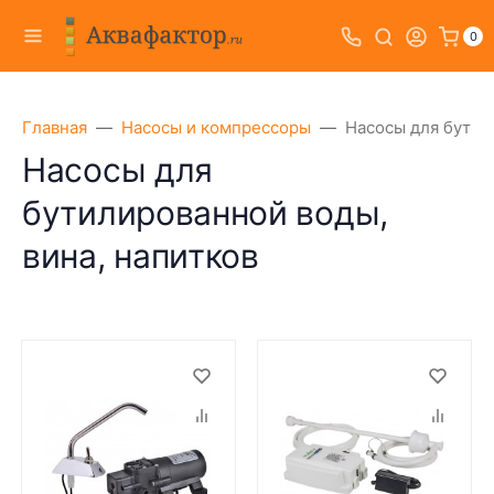
0
Главная
Насосы и компрессоры
Насосы для бутил
Насосы для
бутилированной воды,
вина, напитков