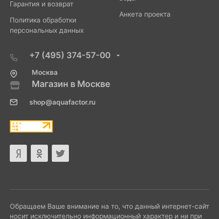
Гарантия и возврат
Анкета проекта
Политика обработки
персональных данных
+7 (495) 374-57-00
Москва
Магазин в Москве
shop@aquafactor.ru
Обращаем Ваше внимание на то, что данный интернет-сайт
носит исключительно информационный характер и ни при