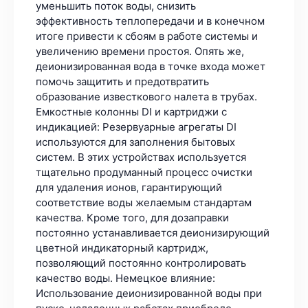
уменьшить поток воды, снизить
эффективность теплопередачи и в конечном
итоге привести к сбоям в работе системы и
увеличению времени простоя. Опять же,
деионизированная вода в точке входа может
помочь защитить и предотвратить
образование известкового налета в трубах.
Емкостные колонны DI и картриджи с
индикацией: Резервуарные агрегаты DI
используются для заполнения бытовых
систем. В этих устройствах используется
тщательно продуманный процесс очистки
для удаления ионов, гарантирующий
соответствие воды желаемым стандартам
качества. Кроме того, для дозаправки
постоянно устанавливается деионизирующий
цветной индикаторный картридж,
позволяющий постоянно контролировать
качество воды. Немецкое влияние:
Использование деионизированной воды при