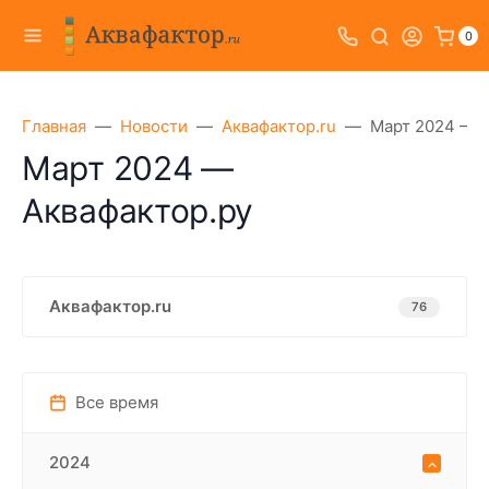
0
Главная
Новости
Аквафактор.ru
Март 2024 — А
Март 2024 —
Аквафактор.ру
Аквафактор.ru
76
Все время
2024