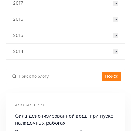
2017
2016
2015
2014
Поиск
АКВАФАКТОР.RU
Сила деионизированной воды при пуско-
наладочных работах