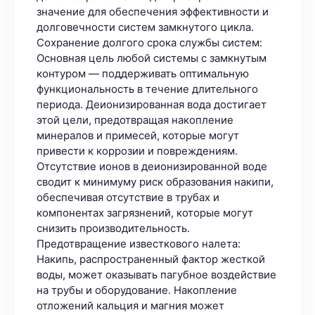
значение для обеспечения эффективности и
долговечности систем замкнутого цикла.
Сохранение долгого срока службы систем:
Основная цель любой системы с замкнутым
контуром — поддерживать оптимальную
функциональность в течение длительного
периода. Деионизированная вода достигает
этой цели, предотвращая накопление
минералов и примесей, которые могут
привести к коррозии и повреждениям.
Отсутствие ионов в деионизированной воде
сводит к минимуму риск образования накипи,
обеспечивая отсутствие в трубах и
компонентах загрязнений, которые могут
снизить производительность.
Предотвращение известкового налета:
Накипь, распространенный фактор жесткой
воды, может оказывать пагубное воздействие
на трубы и оборудование. Накопление
отложений кальция и магния может