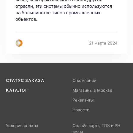
21 марта 2024
СТАТУС ЗАКАЗА
О компании
КАТАЛОГ
Магазины в Москве
Реквизиты
Новости
Условия оплаты
Онлайн карты TDS и PH
воды