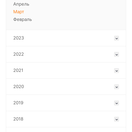
Апрель
Март
Февраль
2023
2022
2021
2020
2019
2018