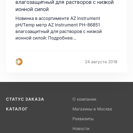
влагозащитный для растворов с низкой
ионной силой
Новинка в ассортименте AZ Instrument
pH/Temp метр AZ Instrument PH-86851
влагозащитный для растворов с низкой
ионной силой: Подробнее...
24 августа 2018
СТАТУС ЗАКАЗА
О компании
КАТАЛОГ
Магазины в Москве
Реквизиты
Новости