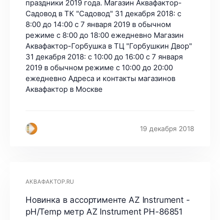
праздники 2019 года. Магазин Аквафактор-
Садовод в ТК "Садовод" 31 декабря 2018: с
8:00 до 14:00 с 7 января 2019 в обычном
режиме с 8:00 до 18:00 ежедневно Магазин
Аквафактор-Горбушка в ТЦ "Горбушкин Двор"
31 декабря 2018: с 10:00 до 16:00 с 7 января
2019 в обычном режиме с 10:00 до 20:00
ежедневно Адреса и контакты магазинов
Аквафактор в Москве
19 декабря 2018
АКВАФАКТОР.RU
Новинка в ассортименте AZ Instrument -
pH/Temp метр AZ Instrument PH-86851