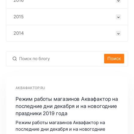
2016
2015
2014
Поиск
АКВАФАКТОР.RU
Режим работы магазинов Аквафактор на
последние дни декабря и на новогодние
праздники 2019 года
Режим работы магазинов Аквафактор на
последние дни декабря и на новогодние