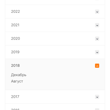
2022
2021
2020
2019
2018
Декабрь
Август
2017