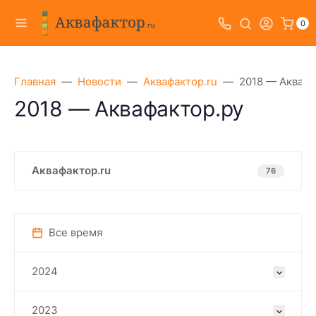
0
Главная
Новости
Аквафактор.ru
2018 — Аквафа
2018 — Аквафактор.ру
Аквафактор.ru
76
Все время
2024
2023