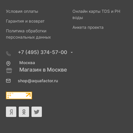
Условия оплаты
Онлайн карты TDS и PH
воды
Гарантия и возврат
Анкета проекта
Политика обработки
персональных данных
+7 (495) 374-57-00
Москва
Магазин в Москве
shop@aquafactor.ru