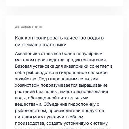
АКВАФАКТОР.RU
Как контролировать качество воды в
системах аквапоники
Аквапоника стала все более популярным
методом производства продуктов питания.
Базовая установка для аквапоники сочетает в
себе рыбоводство и гидропонное сельское
хозяйство. Под гидропонным сельским
хозяйством подразумевается выращивание
растений без почвы, вместо использования
воды, обогащенной питательными
веществами. Объединив гидропонику с
рыбоводством, производители продуктов
питания могут увеличить объем
производства, создать устойчивую систему