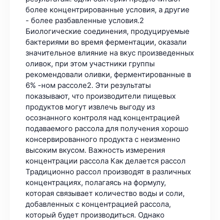
более концентрированные условия, а другие
- более разбавленные условия.2
Биологические соединения, продуцируемые
бактериями во время ферментации, оказали
значительное влияние на вкус произведенных
оливок, при этом участники группы
рекомендовали оливки, ферментированные в
6% -ном рассоле2. Эти результаты
показывают, что производители пищевых
продуктов могут извлечь выгоду из
осознанного контроля над концентрацией
подаваемого рассола для получения хорошо
консервированного продукта с неизменно
высоким вкусом. Важность измерения
концентрации рассола Как делается рассол
Традиционно рассол производят в различных
концентрациях, полагаясь на формулу,
которая связывает количество воды и соли,
добавленных с концентрацией рассола,
который будет производиться. Однако