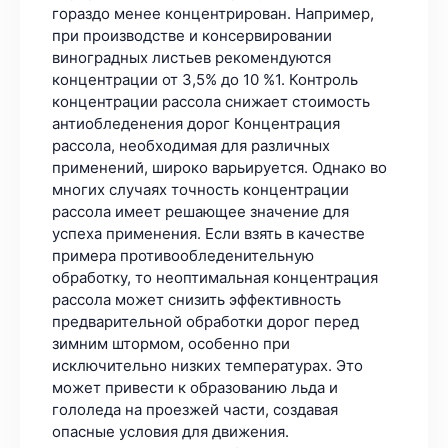
гораздо менее концентрирован. Например,
при производстве и консервировании
виноградных листьев рекомендуются
концентрации от 3,5% до 10 %1. Контроль
концентрации рассола снижает стоимость
антиобледенения дорог Концентрация
рассола, необходимая для различных
применений, широко варьируется. Однако во
многих случаях точность концентрации
рассола имеет решающее значение для
успеха применения. Если взять в качестве
примера противообледенительную
обработку, то неоптимальная концентрация
рассола может снизить эффективность
предварительной обработки дорог перед
зимним штормом, особенно при
исключительно низких температурах. Это
может привести к образованию льда и
гололеда на проезжей части, создавая
опасные условия для движения.