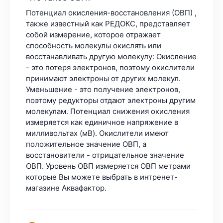
Потенциал окисления-восстановления (ОВП) ,
также известный как РЕДОКС, представляет
собой измерение, которое отражает
способность молекулы окислять или
восстанавливать другую молекулу: Окисление
- это потеря электронов, поэтому окислители
принимают электроны от других молекул.
Уменьшение - это получение электронов,
поэтому редукторы отдают электроны другим
молекулам. Потенциал снижения окисления
измеряется как единичное напряжение в
милливольтах (мВ). Окислители имеют
положительное значение ОВП, а
восстановители - отрицательное значение
ОВП. Уровень ОВП измеряется ОВП метрами
которые Вы можете выбрать в интренет-
магазине Аквафактор.