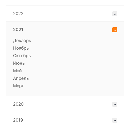
2022
2021
Декабрь
Ноябрь
Октябрь
Июнь
Май
Апрель
Март
2020
2019