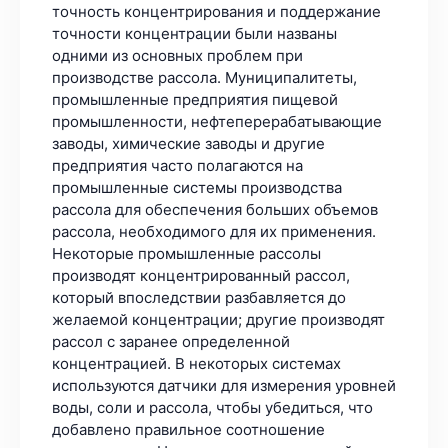
точность концентрирования и поддержание
точности концентрации были названы
одними из основных проблем при
производстве рассола. Муниципалитеты,
промышленные предприятия пищевой
промышленности, нефтеперерабатывающие
заводы, химические заводы и другие
предприятия часто полагаются на
промышленные системы производства
рассола для обеспечения больших объемов
рассола, необходимого для их применения.
Некоторые промышленные рассолы
производят концентрированный рассол,
который впоследствии разбавляется до
желаемой концентрации; другие производят
рассол с заранее определенной
концентрацией. В некоторых системах
используются датчики для измерения уровней
воды, соли и рассола, чтобы убедиться, что
добавлено правильное соотношение