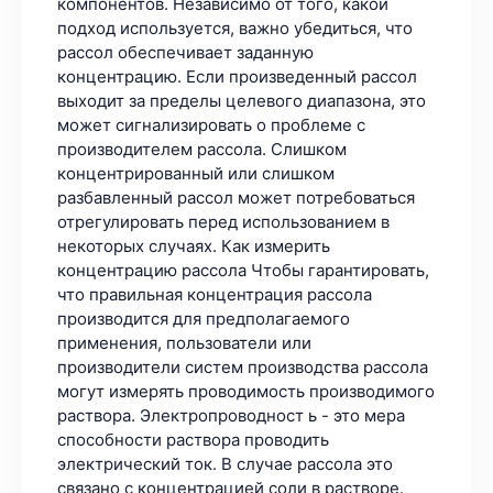
компонентов. Независимо от того, какой
подход используется, важно убедиться, что
рассол обеспечивает заданную
концентрацию. Если произведенный рассол
выходит за пределы целевого диапазона, это
может сигнализировать о проблеме с
производителем рассола. Слишком
концентрированный или слишком
разбавленный рассол может потребоваться
отрегулировать перед использованием в
некоторых случаях. Как измерить
концентрацию рассола Чтобы гарантировать,
что правильная концентрация рассола
производится для предполагаемого
применения, пользователи или
производители систем производства рассола
могут измерять проводимость производимого
раствора. Электропроводност ь - это мера
способности раствора проводить
электрический ток. В случае рассола это
связано с концентрацией соли в растворе.