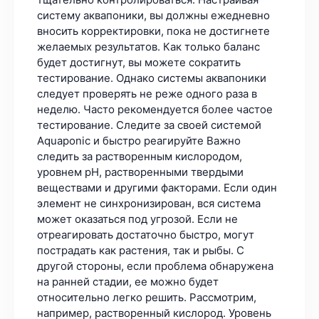
систему аквапоники, вы должны ежедневно
вносить корректировки, пока не достигнете
желаемых результатов. Как только баланс
будет достигнут, вы можете сократить
тестирование. Однако системы аквапоники
следует проверять не реже одного раза в
неделю. Часто рекомендуется более частое
тестирование. Следите за своей системой
Aquaponic и быстро реагируйте Важно
следить за растворенным кислородом,
уровнем pH, растворенными твердыми
веществами и другими факторами. Если один
элемент не синхронизирован, вся система
может оказаться под угрозой. Если не
отреагировать достаточно быстро, могут
пострадать как растения, так и рыбы. С
другой стороны, если проблема обнаружена
на ранней стадии, ее можно будет
относительно легко решить. Рассмотрим,
например, растворенный кислород. Уровень