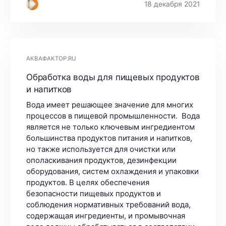
18 декабря 2021
АКВАФАКТОР.RU
Обработка воды для пищевых продуктов
и напитков
Вода имеет решающее значение для многих
процессов в пищевой промышленности. Вода
является не только ключевым ингредиентом
большинства продуктов питания и напитков,
но также используется для очистки или
ополаскивания продуктов, дезинфекции
оборудования, систем охлаждения и упаковки
продуктов. В целях обеспечения
безопасности пищевых продуктов и
соблюдения нормативных требований вода,
содержащая ингредиенты, и промывочная