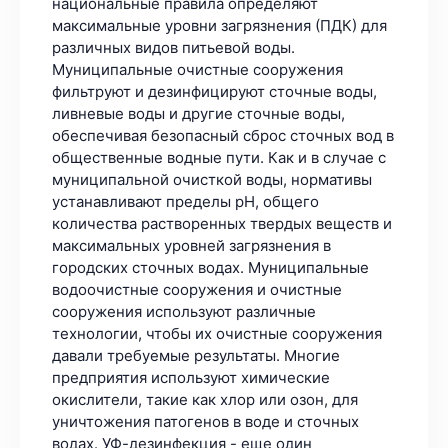
национальные правила определяют
максимальные уровни загрязнения (ПДК) для
различных видов питьевой воды.
Муниципальные очистные сооружения
фильтруют и дезинфицируют сточные воды,
ливневые воды и другие сточные воды,
обеспечивая безопасный сброс сточных вод в
общественные водные пути. Как и в случае с
муниципальной очисткой воды, нормативы
устанавливают пределы pH, общего
количества растворенных твердых веществ и
максимальных уровней загрязнения в
городских сточных водах. Муниципальные
водоочистные сооружения и очистные
сооружения используют различные
технологии, чтобы их очистные сооружения
давали требуемые результаты. Многие
предприятия используют химические
окислители, такие как хлор или озон, для
уничтожения патогенов в воде и сточных
водах. УФ-дезинфекция - еще один