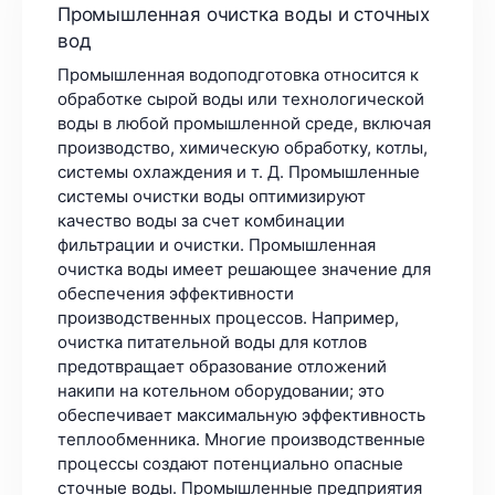
Промышленная очистка воды и сточных
вод
Промышленная водоподготовка относится к
обработке сырой воды или технологической
воды в любой промышленной среде, включая
производство, химическую обработку, котлы,
системы охлаждения и т. Д. Промышленные
системы очистки воды оптимизируют
качество воды за счет комбинации
фильтрации и очистки. Промышленная
очистка воды имеет решающее значение для
обеспечения эффективности
производственных процессов. Например,
очистка питательной воды для котлов
предотвращает образование отложений
накипи на котельном оборудовании; это
обеспечивает максимальную эффективность
теплообменника. Многие производственные
процессы создают потенциально опасные
сточные воды. Промышленные предприятия