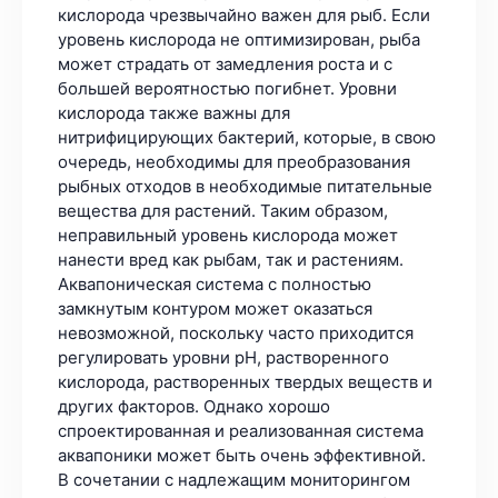
кислорода чрезвычайно важен для рыб. Если
уровень кислорода не оптимизирован, рыба
может страдать от замедления роста и с
большей вероятностью погибнет. Уровни
кислорода также важны для
нитрифицирующих бактерий, которые, в свою
очередь, необходимы для преобразования
рыбных отходов в необходимые питательные
вещества для растений. Таким образом,
неправильный уровень кислорода может
нанести вред как рыбам, так и растениям.
Аквапоническая система с полностью
замкнутым контуром может оказаться
невозможной, поскольку часто приходится
регулировать уровни pH, растворенного
кислорода, растворенных твердых веществ и
других факторов. Однако хорошо
спроектированная и реализованная система
аквапоники может быть очень эффективной.
В сочетании с надлежащим мониторингом