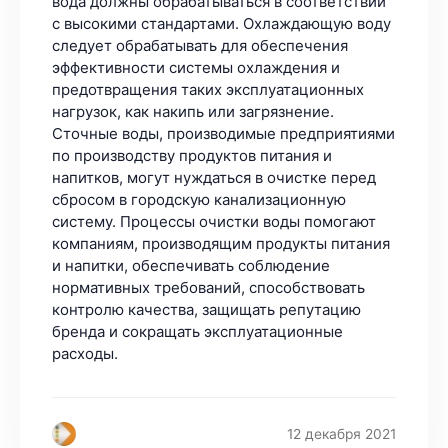
вода должны обрабатываться в соответствии
с высокими стандартами. Охлаждающую воду
следует обрабатывать для обеспечения
эффективности системы охлаждения и
предотвращения таких эксплуатационных
нагрузок, как накипь или загрязнение.
Сточные воды, производимые предприятиями
по производству продуктов питания и
напитков, могут нуждаться в очистке перед
сбросом в городскую канализационную
систему. Процессы очистки воды помогают
компаниям, производящим продукты питания
и напитки, обеспечивать соблюдение
нормативных требований, способствовать
контролю качества, защищать репутацию
бренда и сокращать эксплуатационные
расходы.
12 декабря 2021