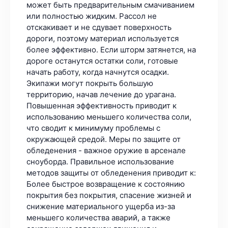
может быть предварительным смачиванием
или полностью жидким. Рассол не
отскакивает и не сдувает поверхность
дороги, поэтому материал используется
более эффективно. Если шторм затянется, на
дороге останутся остатки соли, готовые
начать работу, когда начнутся осадки.
Экипажи могут покрыть большую
территорию, начав лечение до урагана.
Повышенная эффективность приводит к
использованию меньшего количества соли,
что сводит к минимуму проблемы с
окружающей средой. Меры по защите от
обледенения - важное оружие в арсенале
сноуборда. Правильное использование
методов защиты от обледенения приводит к:
Более быстрое возвращение к состоянию
покрытия без покрытия, спасение жизней и
снижение материального ущерба из-за
меньшего количества аварий, а также