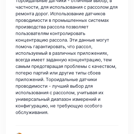
тороидальные датчики - отличный выбор, в
частности, для использования с рассолом для
ремонта дорог. Использование датчиков
проводимости в промышленных системах
производства рассола позволяет
пользователям контролировать
концентрацию рассола. Эти данные могут
помочь гарантировать, что рассол,
используемый в различных приложениях,
всегда имеет заданную концентрацию, тем
самым предотвращая проблемы с качеством,
потерю партий или другие типы сбоев
приложений. Тороидальные датчики
проводимости - лучший выбор для
использования с рассолом, учитывая их
универсальный диапазон измерений и
конфигурацию, не требующую особого
обслуживания.