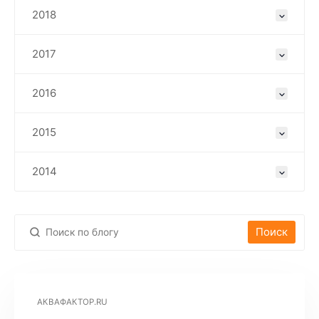
2018
2017
2016
2015
2014
Поиск
АКВАФАКТОР.RU