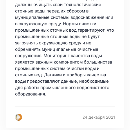
должны очищать свои технологические
сточные воды перед их сбросом в
муниципальные системы водоснабжения или
в окружающую среду. Нормы очистки
промышленных сточных вод гарантируют, что
промышленные сточные воды не будут
загрязнять окружающую среду и не
обременять муниципальные очистные
сооружения. Мониторинг качества воды
является важным компонентом большинства
промышленных систем очистки воды и
сточных вод. Датчики и приборы качества
воды предоставляют данные, необходимые
для работы промышленного водоочистного
оборудования.
24 декабря 2021