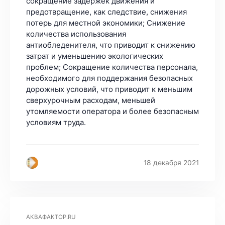
сокращение задержек движения и
предотвращение, как следствие, снижения
потерь для местной экономики; Снижение
количества использования
антиобледенителя, что приводит к снижению
затрат и уменьшению экологических
проблем; Сокращение количества персонала,
необходимого для поддержания безопасных
дорожных условий, что приводит к меньшим
сверхурочным расходам, меньшей
утомляемости оператора и более безопасным
условиям труда.
18 декабря 2021
АКВАФАКТОР.RU