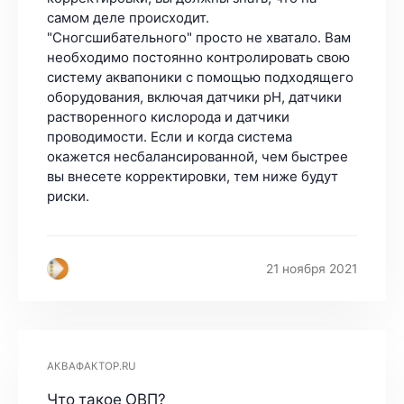
самом деле происходит.
"Сногсшибательного" просто не хватало. Вам
необходимо постоянно контролировать свою
систему аквапоники с помощью подходящего
оборудования, включая датчики pH, датчики
растворенного кислорода и датчики
проводимости. Если и когда система
окажется несбалансированной, чем быстрее
вы внесете корректировки, тем ниже будут
риски.
21 ноября 2021
АКВАФАКТОР.RU
Что такое ОВП?