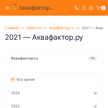
0
Главная
Новости
Аквафактор.ru
2021 — Аквафа
2021 — Аквафактор.ру
Аквафактор.ru
76
Все время
2024
2023