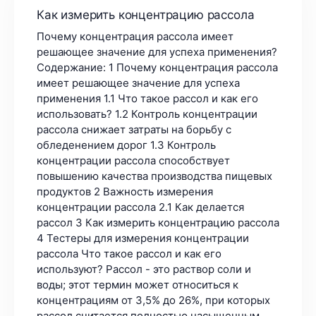
Как измерить концентрацию рассола
Почему концентрация рассола имеет
решающее значение для успеха применения?
Содержание: 1 Почему концентрация рассола
имеет решающее значение для успеха
применения 1.1 Что такое рассол и как его
использовать? 1.2 Контроль концентрации
рассола снижает затраты на борьбу с
обледенением дорог 1.3 Контроль
концентрации рассола способствует
повышению качества производства пищевых
продуктов 2 Важность измерения
концентрации рассола 2.1 Как делается
рассол 3 Как измерить концентрацию рассола
4 Тестеры для измерения концентрации
рассола Что такое рассол и как его
используют? Рассол - это раствор соли и
воды; этот термин может относиться к
концентрациям от 3,5% до 26%, при которых
рассол считается полностью насыщенным.