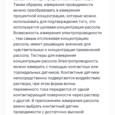
Таким образом, измерения проводимости
можно преобразовать в измерения
процентной концентрации, которые можно
использовать для подтверждения того, что
используется целевая концентрация рассола.
Возможность измерения электропроводности
, тем самым отслеживая концентрацию
рассола, имеет решающее значение для
чувствительных к концентрации применений
рассола. Тестеры для измерения
концентрации рассола Электропроводность
можно измерить с помощью контактных или
тороидальных датчиков. Контактные датчики
непосредственно подвергаются воздействию
раствора, при этом форма волны
переменного тока передается от одной
контактирующей поверхности через раствор
к другой. В приложениях измерения рассола
важно выбрать контактный датчик
проводимости с достаточно высокой