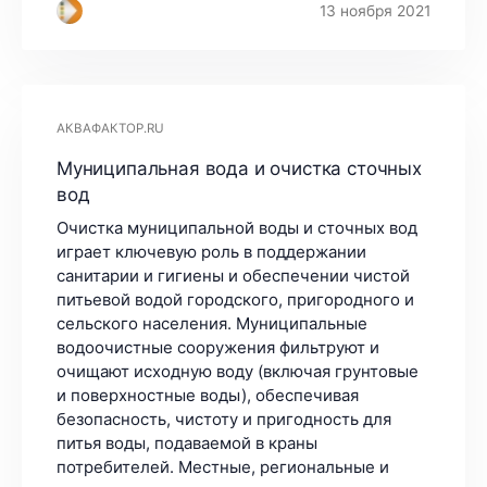
13 ноября 2021
АКВАФАКТОР.RU
Муниципальная вода и очистка сточных
вод
Очистка муниципальной воды и сточных вод
играет ключевую роль в поддержании
санитарии и гигиены и обеспечении чистой
питьевой водой городского, пригородного и
сельского населения. Муниципальные
водоочистные сооружения фильтруют и
очищают исходную воду (включая грунтовые
и поверхностные воды), обеспечивая
безопасность, чистоту и пригодность для
питья воды, подаваемой в краны
потребителей. Местные, региональные и