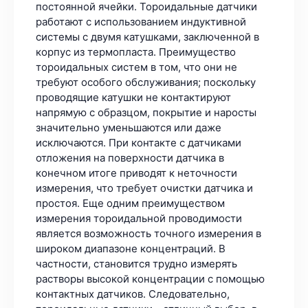
постоянной ячейки. Тороидальные датчики
работают с использованием индуктивной
системы с двумя катушками, заключенной в
корпус из термопласта. Преимущество
тороидальных систем в том, что они не
требуют особого обслуживания; поскольку
проводящие катушки не контактируют
напрямую с образцом, покрытие и наросты
значительно уменьшаются или даже
исключаются. При контакте с датчиками
отложения на поверхности датчика в
конечном итоге приводят к неточности
измерения, что требует очистки датчика и
простоя. Еще одним преимуществом
измерения тороидальной проводимости
является возможность точного измерения в
широком диапазоне концентраций. В
частности, становится трудно измерять
растворы высокой концентрации с помощью
контактных датчиков. Следовательно,