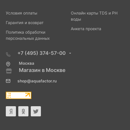
Условия оплаты
Онлайн карты TDS и PH
воды
Гарантия и возврат
Анкета проекта
Политика обработки
персональных данных
+7 (495) 374-57-00
Москва
Магазин в Москве
shop@aquafactor.ru