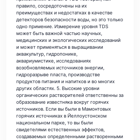
правило, сосредоточены на их
преимуществах и недостатках в качестве
детекторов безопасности воды, но это только
одно примение. Измерение уровня TDS
может быть важной частью научных,
медицинских и экологических исследований
и может применяться в выращивании
аквакультур, гидропонике,
аквариумистике, исследованиях
возобновляемых источников энергии,
гидроразрыве пласта, производстве
продуктов питания и напитков и во многих
других областях. 5. Высокие уровни
органических растворителей ответственны за
образование известняка вокруг горячих
источников. Если вы были в Мамонтовых
горячих источниках в Йеллоустонском
национальном парке, то вы были
свидетелями естественных эффектов,
создаваемых определенными растворенными