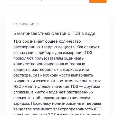
АКВАФАКТОР.RU
5 малоизвестных фактов о TDS в воде
TDS обозначает общее количество
растворенных твердых веществ. Как следует
из названия, приборы для измерения TDS
позволяют пользователям оценивать
количество ионизированных твердых
веществ, растворенных в жидкости или
растворе, без необходимости выпаривать
жидкость и взвешивать остаточные элементы.
H2O имеет нулевое значение TDS — другими
словами, в чистой воде нет растворенных
элементов, обладающих электрическим
зарядом. Поскольку ионизированные твердые
вещества повышают электропроводность (EC)
воды, количество TDS измеряется с помощью