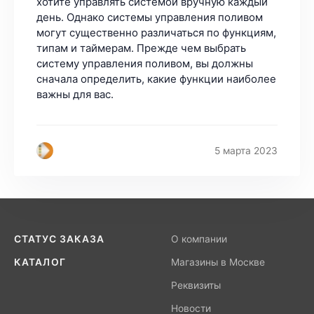
5 марта 2023
СТАТУС ЗАКАЗА
О компании
КАТАЛОГ
Магазины в Москве
Реквизиты
Новости