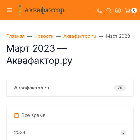
0
Главная
Новости
Аквафактор.ru
Март 2023 — А
Март 2023 —
Аквафактор.ру
Аквафактор.ru
76
Все время
2024