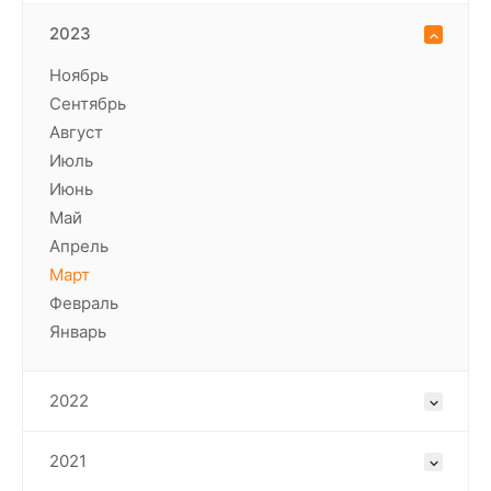
2023
Ноябрь
Сентябрь
Август
Июль
Июнь
Май
Апрель
Март
Февраль
Январь
2022
2021