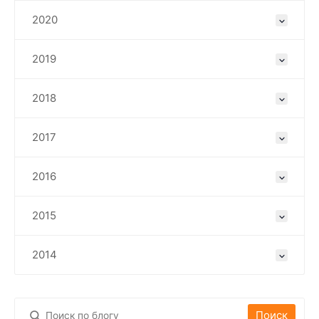
2020
2019
2018
2017
2016
2015
2014
Поиск