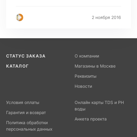
2 ноября 2016
СТАТУС ЗАКАЗА
О компании
КАТАЛОГ
Магазины в Москве
Реквизиты
Новости
Условия оплаты
Онлайн карты TDS и PH
воды
Гарантия и возврат
Анкета проекта
Политика обработки
персональных данных