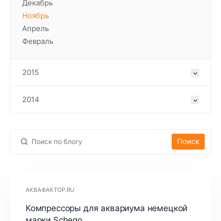
Декабрь
Ноябрь
Апрель
Февраль
2015
2014
Поиск
АКВАФАКТОР.RU
Компрессоры для аквариума немецкой
марки Schego