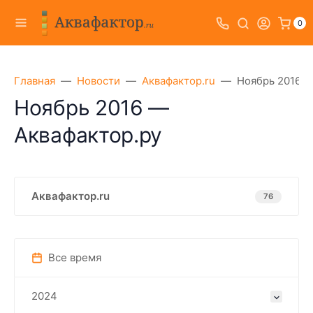
0
Главная
Новости
Аквафактор.ru
Ноябрь 2016 —
Ноябрь 2016 —
Аквафактор.ру
Аквафактор.ru
76
Все время
2024