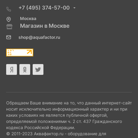
+7 (495) 374-57-00
Москва
Магазин в Москве
shop@aquafactor.ru
Обращаем Ваше внимание на то, что данный интернет-сайт
носит исключительно информационный характер и ни при
каких условиях не является публичной офертой,
определяемой положениями ч. 2 ст. 437 Гражданского
кодекса Российской Федерации.
© 2011-2023 Аквафактор.ru - оборудование для