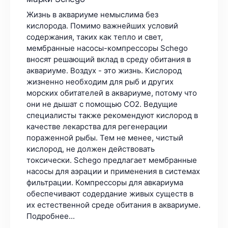
Жизнь в аквариуме немыслима без
кислорода. Помимо важнейших условий
содержания, таких как тепло и свет,
мембранные насосы-компрессоры Schego
вносят решающий вклад в среду обитания в
аквариуме. Воздух - это жизнь. Кислород
жизненно необходим для рыб и других
морских обитателей в аквариуме, потому что
они не дышат с помощью СО2. Ведущие
специалисты также рекомендуют кислород в
качестве лекарства для регенерации
пораженной рыбы. Тем не менее, чистый
кислород, не должен действовать
токсически. Schego предлагает мембранные
насосы для аэрации и применения в системах
фильтрации. Компрессоры для авкариума
обеспечивают содердание живых существ в
их естественной среде обитания в аквариуме.
Подробнее...