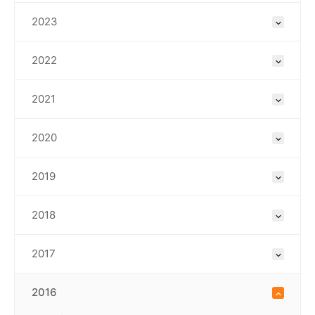
2023
2022
2021
2020
2019
2018
2017
2016