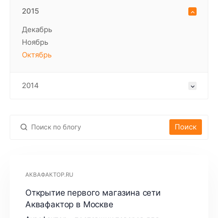
2015
Декабрь
Ноябрь
Октябрь
2014
Поиск
АКВАФАКТОР.RU
Открытие первого магазина сети
Аквафактор в Москве