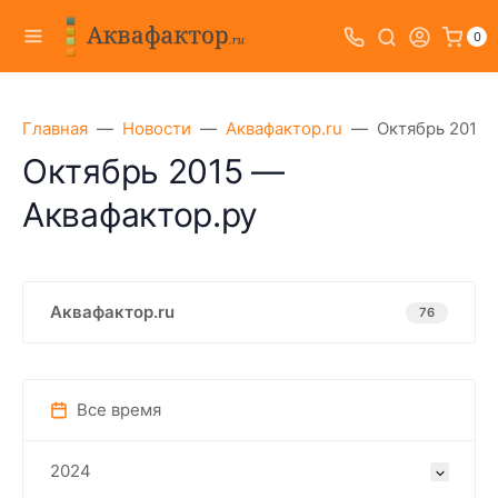
0
Главная
Новости
Аквафактор.ru
Октябрь 2015 
Октябрь 2015 —
Аквафактор.ру
Аквафактор.ru
76
Все время
2024