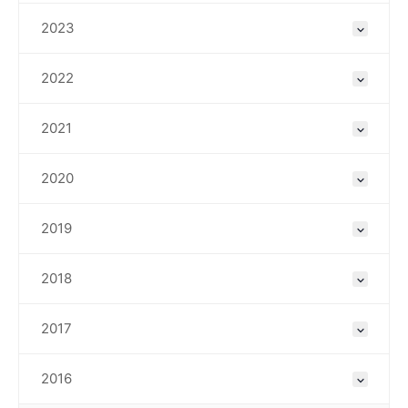
2023
2022
2021
2020
2019
2018
2017
2016