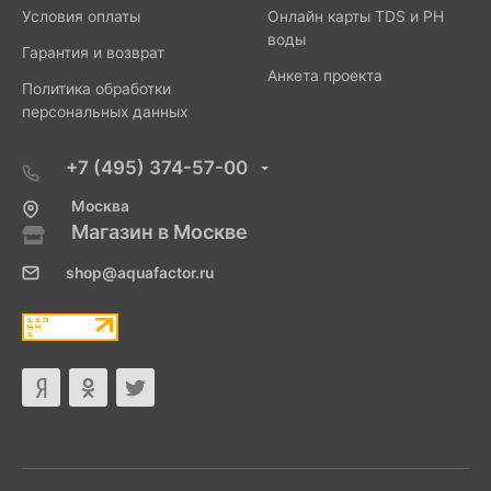
Условия оплаты
Онлайн карты TDS и PH
воды
Гарантия и возврат
Анкета проекта
Политика обработки
персональных данных
+7 (495) 374-57-00
Москва
Магазин в Москве
shop@aquafactor.ru