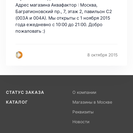
Адрес магазина Аквафактор : Москва,
Багратионовский пр., 7, этаж 2, павильон С2
(003А и 004А). Мы открыты с 1 ноября 2015
года ежедневно с 10:00 до 21:00. Добро
пожаловать :)
8 октября 2015
СТАТУС ЗАКАЗА
О компании
КАТАЛОГ
Магазины в Москве
Реквизиты
Новости