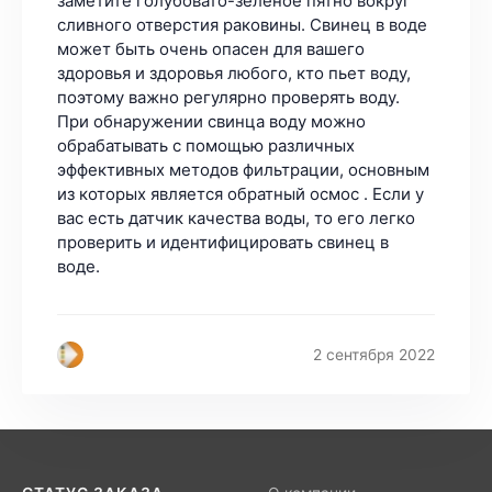
заметите голубовато-зеленое пятно вокруг
сливного отверстия раковины. Свинец в воде
может быть очень опасен для вашего
здоровья и здоровья любого, кто пьет воду,
поэтому важно регулярно проверять воду.
При обнаружении свинца воду можно
обрабатывать с помощью различных
эффективных методов фильтрации, основным
из которых является обратный осмос . Если у
вас есть датчик качества воды, то его легко
проверить и идентифицировать свинец в
воде.
2 сентября 2022