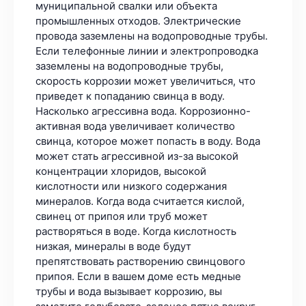
муниципальной свалки или объекта
промышленных отходов. Электрические
провода заземлены на водопроводные трубы.
Если телефонные линии и электропроводка
заземлены на водопроводные трубы,
скорость коррозии может увеличиться, что
приведет к попаданию свинца в воду.
Насколько агрессивна вода. Коррозионно-
активная вода увеличивает количество
свинца, которое может попасть в воду. Вода
может стать агрессивной из-за высокой
концентрации хлоридов, высокой
кислотности или низкого содержания
минералов. Когда вода считается кислой,
свинец от припоя или труб может
растворяться в воде. Когда кислотность
низкая, минералы в воде будут
препятствовать растворению свинцового
припоя. Если в вашем доме есть медные
трубы и вода вызывает коррозию, вы