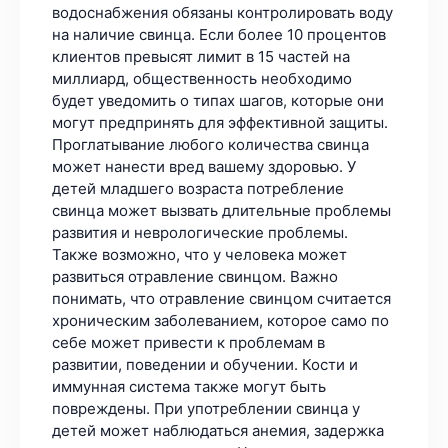
водоснабжения обязаны контролировать воду
на наличие свинца. Если более 10 процентов
клиентов превысят лимит в 15 частей на
миллиард, общественность необходимо
будет уведомить о типах шагов, которые они
могут предпринять для эффективной защиты.
Проглатывание любого количества свинца
может нанести вред вашему здоровью. У
детей младшего возраста потребление
свинца может вызвать длительные проблемы
развития и неврологические проблемы.
Также возможно, что у человека может
развиться отравление свинцом. Важно
понимать, что отравление свинцом считается
хроническим заболеванием, которое само по
себе может привести к проблемам в
развитии, поведении и обучении. Кости и
иммунная система также могут быть
повреждены. При употреблении свинца у
детей может наблюдаться анемия, задержка