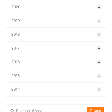
2020
2019
2018
2017
2016
2015
2014
Поиск