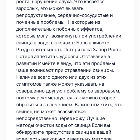
роста, нарушение слуха. Что касается
взрослых, это может вызвать
репродуктивные, сердечно-сосудистые и
почечные проблемы. Некоторые из
дополнительных побочных эффектов,
которые могут возникнуть при употреблении
свинца в воде, включают: Боль в животе
Раздражительность Потеря веса Запор Рвота
Потеря аппетита Судороги Отставание в
развитии Имейте в виду, что эти проблемы
чаще возникают при отравлении свинцом.
Наличие всего одного или двух из этих
симптомов также может указывать на
совершенно другую проблему со здоровьем,
поэтому рекомендуется как можно скорее
обратиться за лечением. Важно отметить, что
свинец не может всасываться
непосредственно через кожу. Лучшие
методы очистки воды от свинца Если вы
обнаружите присутствие свинца в вашей
воде, есть несколько известных методов