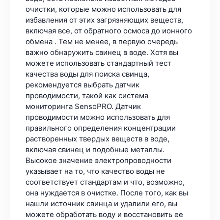
очистки, которые можно использовать для
избавления от этих загрязняющих веществ,
включая все, от обратного осмоса до ионного
обмена . Тем не менее, в первую очередь
важно обнаружить свинец в воде. Хотя вы
можете использовать стандартный тест
качества воды для поиска свинца,
рекомендуется выбрать датчик
проводимости, такой как система
мониторинга SensoPRO. Датчик
проводимости можно использовать для
правильного определения концентрации
растворенных твердых веществ в воде,
включая свинец и подобные металлы.
Высокое значение электропроводности
указывает на то, что качество воды не
соответствует стандартам и что, возможно,
она нуждается в очистке. После того, как вы
нашли источник свинца и удалили его, вы
можете обработать воду и восстановить ее