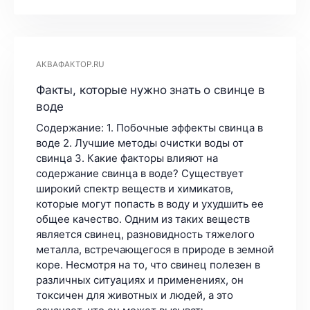
АКВАФАКТОР.RU
Факты, которые нужно знать о свинце в
воде
Содержание: 1. Побочные эффекты свинца в
воде 2. Лучшие методы очистки воды от
свинца 3. Какие факторы влияют на
содержание свинца в воде? Существует
широкий спектр веществ и химикатов,
которые могут попасть в воду и ухудшить ее
общее качество. Одним из таких веществ
является свинец, разновидность тяжелого
металла, встречающегося в природе в земной
коре. Несмотря на то, что свинец полезен в
различных ситуациях и применениях, он
токсичен для животных и людей, а это