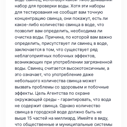
набор для проверки воды. Хотя эти наборы
для тестирования не сообщат вам точную
концентрацию свинца, они покажут, есть ли
какое-либо количество свинца в воде, что
позволит вам определить, необходима ли
очистка воды. Причина, по которой вам важно
определить, присутствует ли свинец в воде,
заключается в том, что существует ряд
неблагоприятных побочных эффектов,
возникающих при употреблении загрязненной
воды. Свинец считается высокотоксичным, а
это означает, что употребление даже
небольшого количества свинца может
вызвать проблемы со здоровьем и побочные
эффекты. Цель Агентства по охране
окружающей среды - гарантировать, что вода
не содержит свинца. Однако количество
свинца в городской воде должно быть не
выше 15 частей на миллиард. Имейте в виду,
что общественные и муниципальные системы