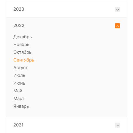
2023
2022
Декабрь
Ноябрь
Октябрь
Сентябрь
Август
Июль
Июнь
Май
Март
Январь
2021