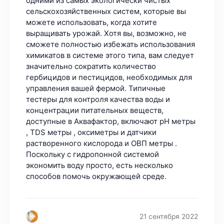
21 сентября 2022