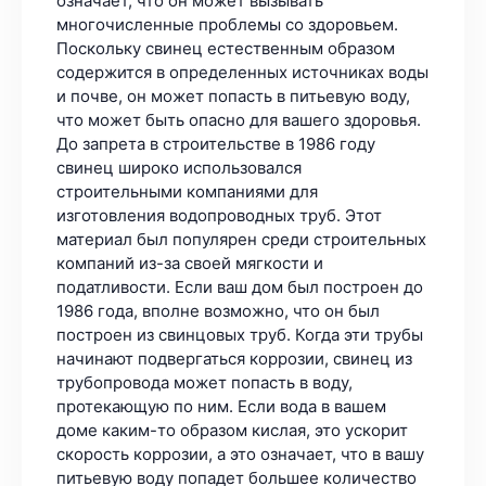
означает, что он может вызывать
многочисленные проблемы со здоровьем.
Поскольку свинец естественным образом
содержится в определенных источниках воды
и почве, он может попасть в питьевую воду,
что может быть опасно для вашего здоровья.
До запрета в строительстве в 1986 году
свинец широко использовался
строительными компаниями для
изготовления водопроводных труб. Этот
материал был популярен среди строительных
компаний из-за своей мягкости и
податливости. Если ваш дом был построен до
1986 года, вполне возможно, что он был
построен из свинцовых труб. Когда эти трубы
начинают подвергаться коррозии, свинец из
трубопровода может попасть в воду,
протекающую по ним. Если вода в вашем
доме каким-то образом кислая, это ускорит
скорость коррозии, а это означает, что в вашу
питьевую воду попадет большее количество