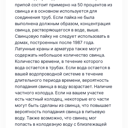
припой состоит примерно на 50 процентов из
свинца и в основном используется для
соединения труб. Если пайка не была
выполнена должным образом, концентрация
свинца, растворяющегося в воде, выше.
Свинцовую пайку не следует использовать в
домах, построенных после 1987 года.
Латунные краны и арматура также могут
содержать небольшое количество свинца.
Количество времени, в течение которого
вода остается в трубах. Если вода остается в
вашей водопроводной системе в течение
длительного периода времени, вероятность
попадания свинца в воду возрастает. Наличие
частного колодца. Если на вашем участке
есть частный колодец, некоторые его части
могут быть сделаны из свинца, что повышает
вероятность попадания свинца в питьевую
воду. Также возможно, что свинец мог
попасть в колодезную воду с близлежащей