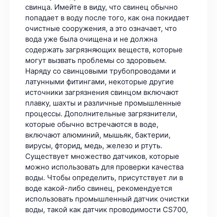
свинца. Имейте в виду, что свинец обычно
попадает в воду после того, как она покидает
очистные сооружения, а это означает, что
вода уже была очищена и не должна
содержать загрязняющих веществ, которые
могут вызвать проблемы со здоровьем.
Наряду со свинцовыми трубопроводами и
латунными фитингами, некоторые другие
источники загрязнения свинцом включают
плавку, шахты и различные промышленные
процессы. Дополнительные загрязнители,
которые обычно встречаются в воде,
включают алюминий, мышьяк, бактерии,
вирусы, фторид, медь, железо и ртуть.
Существует множество датчиков, которые
можно использовать для проверки качества
воды. Чтобы определить, присутствует ли в
воде какой-либо свинец, рекомендуется
использовать промышленный датчик очистки
воды, такой как датчик проводимости CS700,