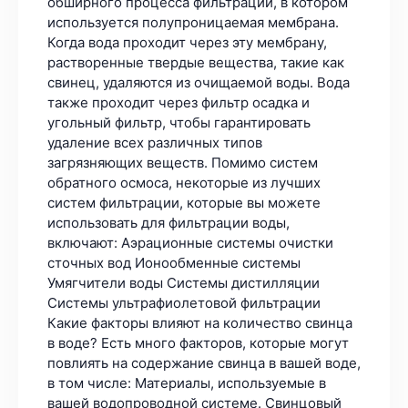
обширного процесса фильтрации, в котором
используется полупроницаемая мембрана.
Когда вода проходит через эту мембрану,
растворенные твердые вещества, такие как
свинец, удаляются из очищаемой воды. Вода
также проходит через фильтр осадка и
угольный фильтр, чтобы гарантировать
удаление всех различных типов
загрязняющих веществ. Помимо систем
обратного осмоса, некоторые из лучших
систем фильтрации, которые вы можете
использовать для фильтрации воды,
включают: Аэрационные системы очистки
сточных вод Ионообменные системы
Умягчители воды Системы дистилляции
Системы ультрафиолетовой фильтрации
Какие факторы влияют на количество свинца
в воде? Есть много факторов, которые могут
повлиять на содержание свинца в вашей воде,
в том числе: Материалы, используемые в
вашей водопроводной системе. Свинцовый