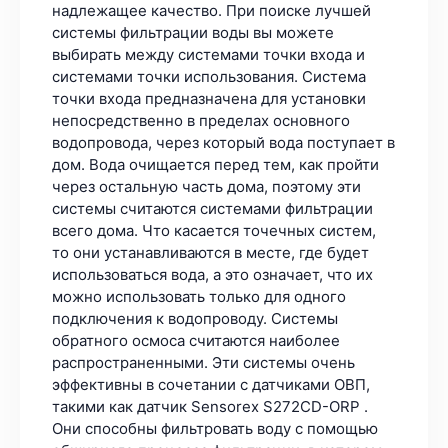
надлежащее качество. При поиске лучшей
системы фильтрации воды вы можете
выбирать между системами точки входа и
системами точки использования. Система
точки входа предназначена для установки
непосредственно в пределах основного
водопровода, через который вода поступает в
дом. Вода очищается перед тем, как пройти
через остальную часть дома, поэтому эти
системы считаются системами фильтрации
всего дома. Что касается точечных систем,
то они устанавливаются в месте, где будет
использоваться вода, а это означает, что их
можно использовать только для одного
подключения к водопроводу. Системы
обратного осмоса считаются наиболее
распространенными. Эти системы очень
эффективны в сочетании с датчиками ОВП,
такими как датчик Sensorex S272CD-ORP .
Они способны фильтровать воду с помощью