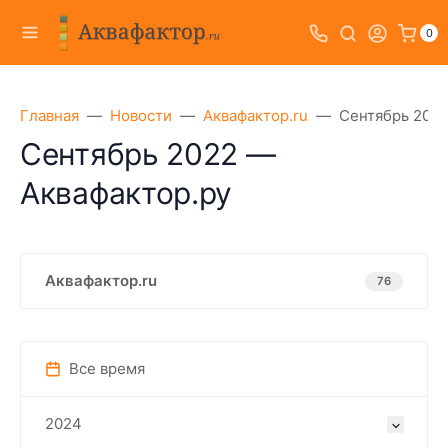
0
Главная
Новости
Аквафактор.ru
Сентябрь 2022
Сентябрь 2022 —
Аквафактор.ру
Аквафактор.ru
76
Все время
2024