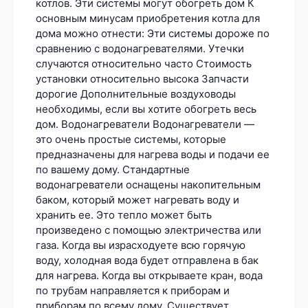
котлов. Эти системы могут обогреть дом К
основным минусам приобретения котла для
дома можно отнести: Эти системы дороже по
сравнению с водонагревателями. Утечки
случаются относительно часто Стоимость
установки относительно высока Запчасти
дорогие Дополнительные воздуховоды
необходимы, если вы хотите обогреть весь
дом. Водонагреватели Водонагреватели —
это очень простые системы, которые
предназначены для нагрева воды и подачи ее
по вашему дому. Стандартные
водонагреватели оснащены накопительным
баком, который может нагревать воду и
хранить ее. Это тепло может быть
произведено с помощью электричества или
газа. Когда вы израсходуете всю горячую
воду, холодная вода будет отправлена в бак
для нагрева. Когда вы открываете кран, вода
по трубам направляется к приборам и
приборам по всему дому. Существует