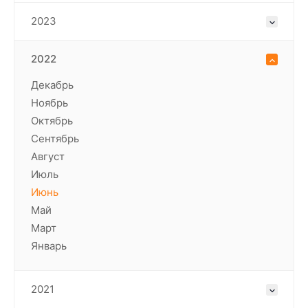
2023
2022
Декабрь
Ноябрь
Октябрь
Сентябрь
Август
Июль
Июнь
Май
Март
Январь
2021