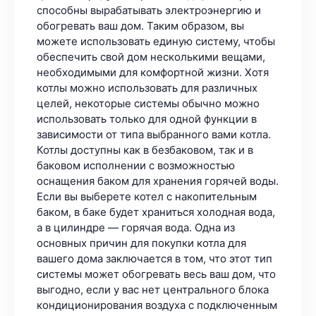
способны вырабатывать электроэнергию и
обогревать ваш дом. Таким образом, вы
можете использовать единую систему, чтобы
обеспечить свой дом несколькими вещами,
необходимыми для комфортной жизни. Хотя
котлы можно использовать для различных
целей, некоторые системы обычно можно
использовать только для одной функции в
зависимости от типа выбранного вами котла.
Котлы доступны как в безбаковом, так и в
баковом исполнении с возможностью
оснащения баком для хранения горячей воды.
Если вы выберете котел с накопительным
баком, в баке будет храниться холодная вода,
а в цилиндре — горячая вода. Одна из
основных причин для покупки котла для
вашего дома заключается в том, что этот тип
системы может обогревать весь ваш дом, что
выгодно, если у вас нет центрального блока
кондиционирования воздуха с подключенным