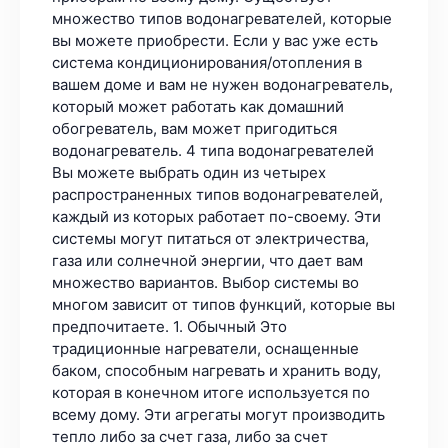
множество типов водонагревателей, которые
вы можете приобрести. Если у вас уже есть
система кондиционирования/отопления в
вашем доме и вам не нужен водонагреватель,
который может работать как домашний
обогреватель, вам может пригодиться
водонагреватель. 4 типа водонагревателей
Вы можете выбрать один из четырех
распространенных типов водонагревателей,
каждый из которых работает по-своему. Эти
системы могут питаться от электричества,
газа или солнечной энергии, что дает вам
множество вариантов. Выбор системы во
многом зависит от типов функций, которые вы
предпочитаете. 1. Обычный Это
традиционные нагреватели, оснащенные
баком, способным нагревать и хранить воду,
которая в конечном итоге используется по
всему дому. Эти агрегаты могут производить
тепло либо за счет газа, либо за счет