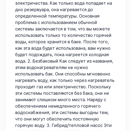
электричества. Как только вода попадает на
дно резервуара, она нагревается до
определенной температуры. Основная
проблема с использованием обычной
системы заключается в том, что вы можете
использовать только то количество горячей
воды, которое хранится в баке. После того,
как эта вода будет использована, вам нужно
будет подождать, пока нагреется холодная
вода. 2. Безбаковый Как следует из названия,
этим водонагревателям не нужно
использовать бак. Они способны мгновенно
нагревать воду, как только через нагреватель
проходит газ или электричество. Поскольку
эти системы поставляются без бака, они не
занимают слишком много места. Наряду с
обеспечением немедленного горячего
водоснабжения, эти системы выгодны тем,
что они могут обеспечить постоянную
горячую воду. 3. Гибрид/тепловой насос Эти