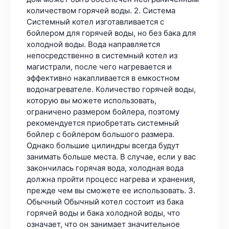
количеством горячей воды. 2. Система
Системный котел изготавливается с
бойлером для горячей воды, но без бака для
холодной воды. Вода направляется
непосредственно в системный котел из
магистрали, после чего нагревается и
эффективно накапливается в емкостном
водонагревателе. Количество горячей воды,
которую вы можете использовать,
ограничено размером бойлера, поэтому
рекомендуется приобретать системный
бойлер с бойлером большого размера.
Однако большие цилиндры всегда будут
занимать больше места. В случае, если у вас
закончилась горячая вода, холодная вода
должна пройти процесс нагрева и хранения,
прежде чем вы сможете ее использовать. 3.
Обычный Обычный котел состоит из бака
горячей воды и бака холодной воды, что
означает, что он занимает значительное