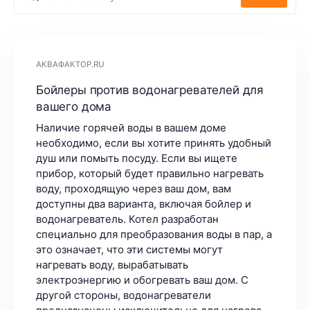
АКВАФАКТОР.RU
Бойлеры против водонагревателей для
вашего дома
Наличие горячей воды в вашем доме
необходимо, если вы хотите принять удобный
душ или помыть посуду. Если вы ищете
прибор, который будет правильно нагревать
воду, проходящую через ваш дом, вам
доступны два варианта, включая бойлер и
водонагреватель. Котел разработан
специально для преобразования воды в пар, а
это означает, что эти системы могут
нагревать воду, вырабатывать
электроэнергию и обогревать ваш дом. С
другой стороны, водонагреватели