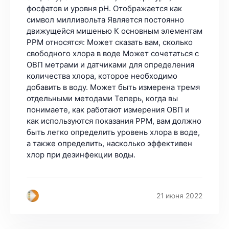
21 июня 2022