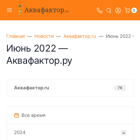
0
Главная
Новости
Аквафактор.ru
Июнь 2022 — 
Июнь 2022 —
Аквафактор.ру
Аквафактор.ru
76
Все время
2024