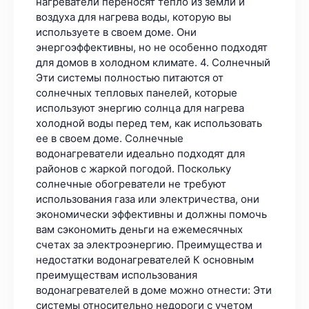
нагреватели переносят тепло из земли и
воздуха для нагрева воды, которую вы
используете в своем доме. Они
энергоэффективны, но не особенно подходят
для домов в холодном климате. 4. Солнечный
Эти системы полностью питаются от
солнечных тепловых панелей, которые
используют энергию солнца для нагрева
холодной воды перед тем, как использовать
ее в своем доме. Солнечные
водонагреватели идеально подходят для
районов с жаркой погодой. Поскольку
солнечные обогреватели не требуют
использования газа или электричества, они
экономически эффективны и должны помочь
вам сэкономить деньги на ежемесячных
счетах за электроэнергию. Преимущества и
недостатки водонагревателей К основным
преимуществам использования
водонагревателей в доме можно отнести: Эти
системы относительно недороги с учетом