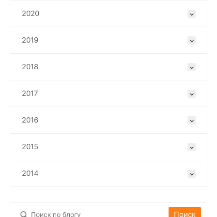
2020
2019
2018
2017
2016
2015
2014
Поиск