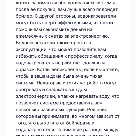
хотите заниматься обслуживанием системы
после ее покупки, вам лучше всего подойдет
бойлер. С другой стороны, водонагреватели
могут быть энергоэффективными, что может
помочь вам сэкономить деньги на
ежемесячных счетах за электроэнергию.
Водонагреватели также просты в
эксплуатации, что может позволить вам
избежать обращения к профессионалу, когда
водонагреватель не работает должным
образом. Котлы великолепны, если вы хотите,
чтобы в вашем доме была очень тихая
система. Некоторые из этих устройств могут
обогревать и снабжать ваш дом
электроэнергией, а также нагревать воду, что
позволяет системе предоставлять вам
несколько различных функций. Решение,
которое вы принимаете, во многом зависит от
того, что вы хотите от бойлера или
водонагревателя. Понимание разницы между