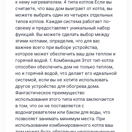
к нему нагревателем. 4 типа котлов Если вы
считаете, что ваш дом выиграет от котла, вы
можете выбрать один из четырех отдельных
типов котлов. Каждая система работает по-
своему и предоставляет уникальный набор
функций. Вы можете сделать выбор между
этими котлами, определив, что для вас
важнее всего при выборе устройства,
которое может обеспечить ваш дом теплом и
горячей водой. 1. Комбинация Этот тип котла
способен обеспечить дом не только теплом,
но и горячей водой, что делает его идеальной
системой, если вы не хотите использовать
другое устройство для обогрева дома.
Фантастическое преимущество
использования этого типа котла заключается
в том, что он не поставляется с
водонагревателем или баком для воды, что
позволяет занимать минимум места. При
использовании комбинированного котла ваш
дом может быть обеспечен неограниченным