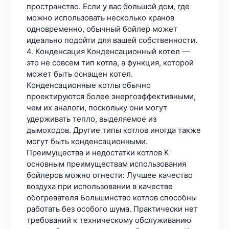
пространство. Если у вас большой дом, где
можно использовать несколько кранов
одновременно, обычный бойлер может
идеально подойти для вашей собственности.
4. Конденсация Конденсационный котел —
это не совсем тип котла, а функция, которой
может быть оснащен котел.
Конденсационные котлы обычно
проектируются более энергоэффективными,
чем их аналоги, поскольку они могут
удерживать тепло, выделяемое из
дымоходов. Другие типы котлов иногда также
могут быть конденсационными.
Преимущества и недостатки котлов К
основным преимуществам использования
бойлеров можно отнести: Лучшее качество
воздуха при использовании в качестве
обогревателя Большинство котлов способны
работать без особого шума. Практически нет
требований к техническому обслуживанию