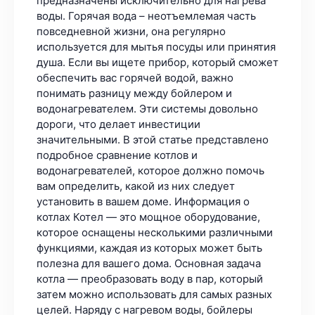
предназначены исключительно для нагрева
воды. Горячая вода – неотъемлемая часть
повседневной жизни, она регулярно
используется для мытья посуды или принятия
душа. Если вы ищете прибор, который сможет
обеспечить вас горячей водой, важно
понимать разницу между бойлером и
водонагревателем. Эти системы довольно
дороги, что делает инвестиции
значительными. В этой статье представлено
подробное сравнение котлов и
водонагревателей, которое должно помочь
вам определить, какой из них следует
установить в вашем доме. Информация о
котлах Котел — это мощное оборудование,
которое оснащены несколькими различными
функциями, каждая из которых может быть
полезна для вашего дома. Основная задача
котла — преобразовать воду в пар, который
затем можно использовать для самых разных
целей. Наряду с нагревом воды, бойлеры