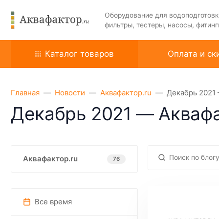
Оборудование для водоподготовк
фильтры, тестеры, насосы, фитинг
Каталог товаров
Оплата и ск
Главная
Новости
Аквафактор.ru
Декабрь 2021 
Декабрь 2021 — Аквафа
Аквафактор.ru
76
Все время