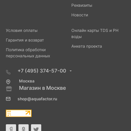
Реквизиты
Новости
Условия оплаты
Онлайн карты TDS и PH
воды
Гарантия и возврат
Анкета проекта
Политика обработки
персональных данных
+7 (495) 374-57-00
Москва
Магазин в Москве
shop@aquafactor.ru