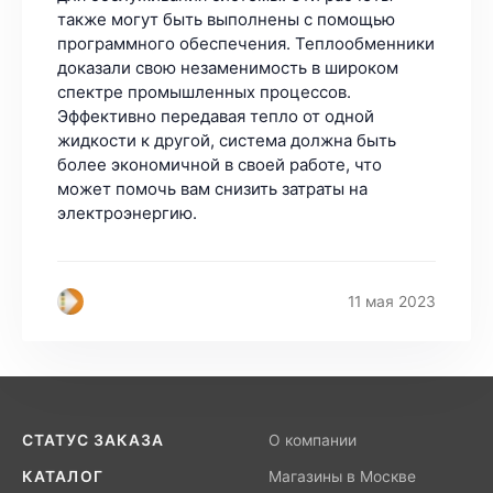
11 мая 2023
СТАТУС ЗАКАЗА
О компании
КАТАЛОГ
Магазины в Москве