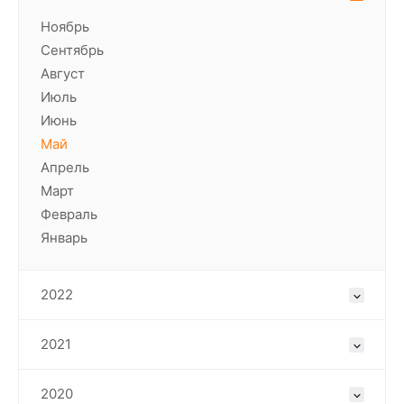
Ноябрь
Сентябрь
Август
Июль
Июнь
Май
Апрель
Март
Февраль
Январь
2022
2021
2020