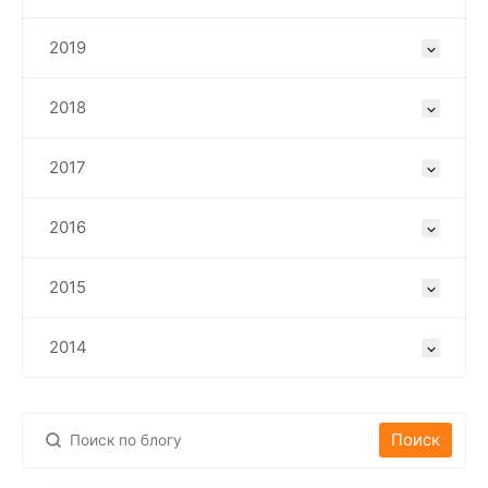
2019
2018
2017
2016
2015
2014
Поиск