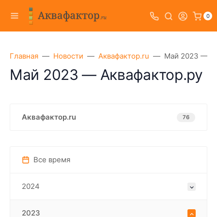
0
Главная
Новости
Аквафактор.ru
Май 2023 — Ак
Май 2023 — Аквафактор.ру
Аквафактор.ru
76
Все время
2024
2023