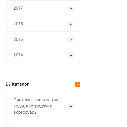
2017
2016
2015
2014
Каталог
Системы фильтрации
воды, картриджи и
аксессуары