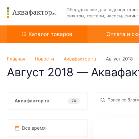
Оборудование для водоподготовк
фильтры, тестеры, насосы, фитинг
Каталог товаров
Оплата и ск
Главная
Новости
Аквафактор.ru
Август 2018 —
Август 2018 — Аквафак
Аквафактор.ru
76
Все время