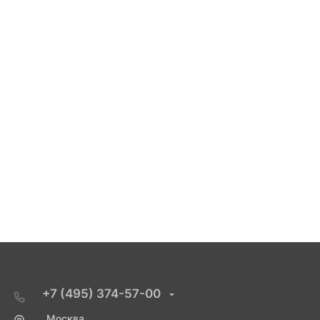
+7 (495) 374-57-00
Москва