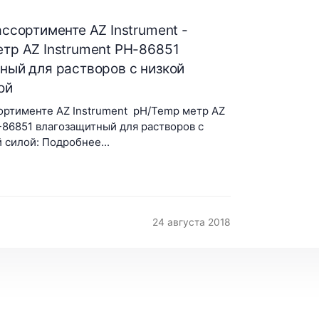
ассортименте AZ Instrument -
тр AZ Instrument PH-86851
ный для растворов с низкой
ой
ортименте AZ Instrument pH/Temp метр AZ
-86851 влагозащитный для растворов с
 силой: Подробнее...
24 августа 2018