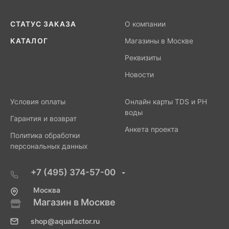
СТАТУС ЗАКАЗА
О компании
КАТАЛОГ
Магазины в Москве
Реквизиты
Новости
Условия оплаты
Онлайн карты TDS и PH
воды
Гарантия и возврат
Анкета проекта
Политика обработки
персональных данных
+7 (495) 374-57-00
Москва
Магазин в Москве
shop@aquafactor.ru