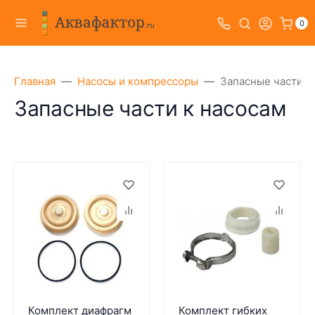
0
Главная
Насосы и компрессоры
Запасные части к
Запасные части к насосам
Комплект диафрагм
Комплект гибких