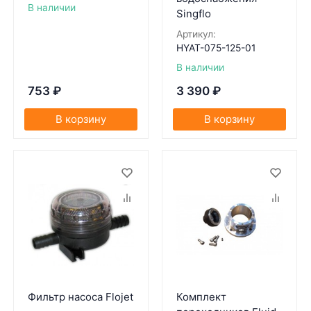
В наличии
Singflo
Артикул:
HYAT-075-125-01
В наличии
753
₽
3 390
₽
В корзину
В корзину
Фильтр насоса Flojet
Комплект