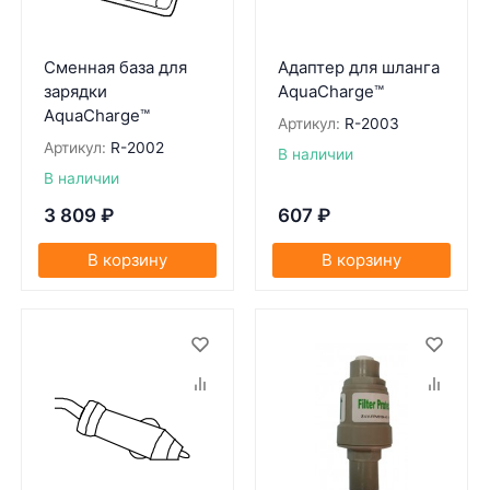
Сменная база для
Адаптер для шланга
зарядки
AquaCharge™
AquaCharge™
Артикул:
R-2003
Артикул:
R-2002
В наличии
В наличии
3 809
₽
607
₽
В корзину
В корзину