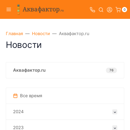
0
Главная
Новости
Аквафактор.ru
Новости
Аквафактор.ru
76
Все время
2024
2023