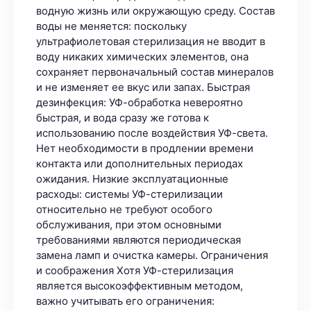
водную жизнь или окружающую среду. Состав
воды не меняется: поскольку
ультрафиолетовая стерилизация не вводит в
воду никаких химических элементов, она
сохраняет первоначальный состав минералов
и не изменяет ее вкус или запах. Быстрая
дезинфекция: УФ-обработка невероятно
быстрая, и вода сразу же готова к
использованию после воздействия УФ-света.
Нет необходимости в продлении времени
контакта или дополнительных периодах
ожидания. Низкие эксплуатационные
расходы: системы УФ-стерилизации
относительно не требуют особого
обслуживания, при этом основными
требованиями являются периодическая
замена ламп и очистка камеры. Ограничения
и соображения Хотя УФ-стерилизация
является высокоэффективным методом,
важно учитывать его ограничения: