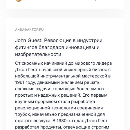
АКВАФАКТОР.RU
John Guest: Революция в индустрии
фитингов благодаря инновациям и
изобретательности
От скромных начинаний до мирового лидера
Джон Гест начал свой инженерный бизнес с
небольшой инструментальной мастерской в
1961 году, движимый желанием решать
сложные задачи с помощью более умных,
простых и надежных решений. Его первым
крупным прорывом стала разработка
революционной технологии соединения
трубок, изначально предназначенной для
сжатого воздуха. В 1980-х годах Джон Гест
разработал продукты, отвечающие строгим