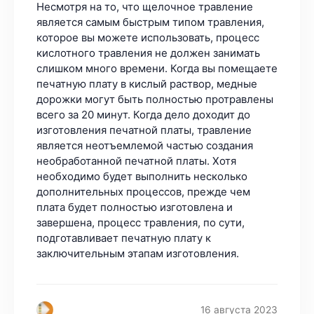
16 августа 2023