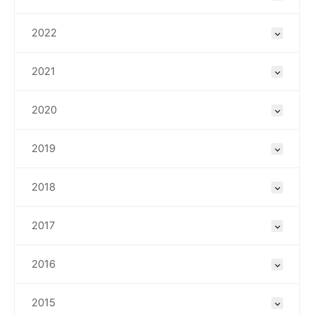
2022
2021
2020
2019
2018
2017
2016
2015