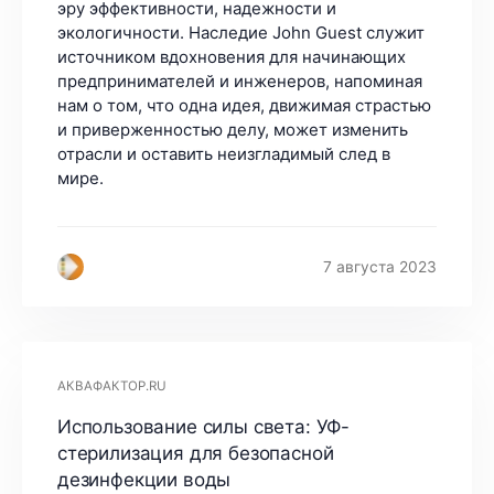
эру эффективности, надежности и
экологичности. Наследие John Guest служит
источником вдохновения для начинающих
предпринимателей и инженеров, напоминая
нам о том, что одна идея, движимая страстью
и приверженностью делу, может изменить
отрасли и оставить неизгладимый след в
мире.
7 августа 2023
АКВАФАКТОР.RU
Использование силы света: УФ-
стерилизация для безопасной
дезинфекции воды