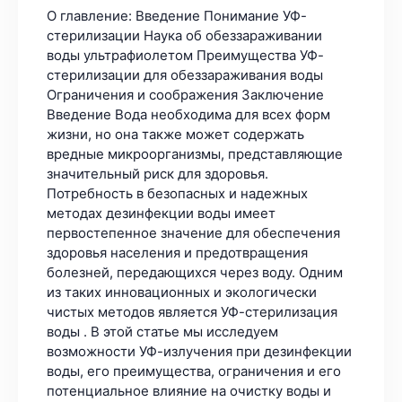
О главление: Введение Понимание УФ-
стерилизации Наука об обеззараживании
воды ультрафиолетом Преимущества УФ-
стерилизации для обеззараживания воды
Ограничения и соображения Заключение
Введение Вода необходима для всех форм
жизни, но она также может содержать
вредные микроорганизмы, представляющие
значительный риск для здоровья.
Потребность в безопасных и надежных
методах дезинфекции воды имеет
первостепенное значение для обеспечения
здоровья населения и предотвращения
болезней, передающихся через воду. Одним
из таких инновационных и экологически
чистых методов является УФ-стерилизация
воды . В этой статье мы исследуем
возможности УФ-излучения при дезинфекции
воды, его преимущества, ограничения и его
потенциальное влияние на очистку воды и