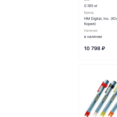
0.185 кг
Бренд
HM Digital, Inc. (
Корея)
Наличие
в наличии
10 798
₽