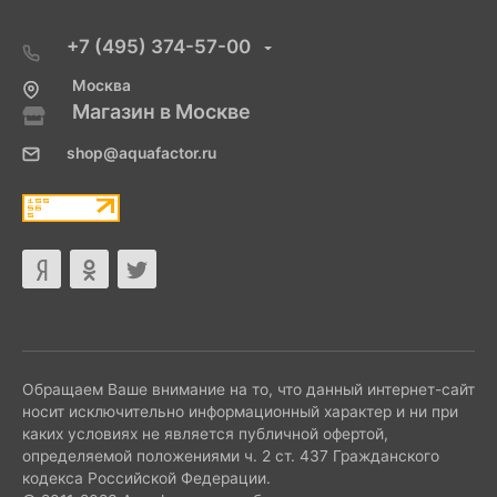
+7 (495) 374-57-00
Москва
Магазин в Москве
shop@aquafactor.ru
Обращаем Ваше внимание на то, что данный интернет-сайт
носит исключительно информационный характер и ни при
каких условиях не является публичной офертой,
определяемой положениями ч. 2 ст. 437 Гражданского
кодекса Российской Федерации.