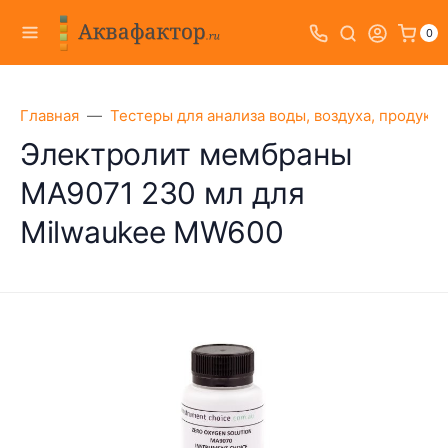
0
Главная
Тестеры для анализа воды, воздуха, продукт
Электролит мембраны
MA9071 230 мл для
Milwaukee MW600