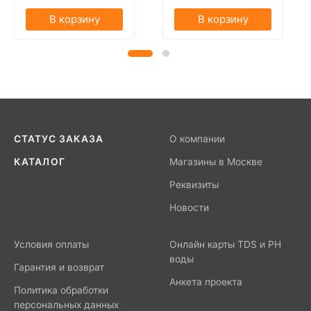
В корзину
В корзину
СТАТУС ЗАКАЗА
О компании
КАТАЛОГ
Магазины в Москве
Реквизиты
Новости
Условия оплаты
Онлайн карты TDS и PH
воды
Гарантия и возврат
Анкета проекта
Политика обработки
персональных данных