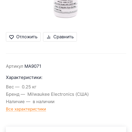
Отложить
Сравнить
Артикул
MA9071
Характеристики:
Вес
0.25 кг
Бренд
Milwaukee Electronics (США)
Наличие
в наличии
Все характеристики