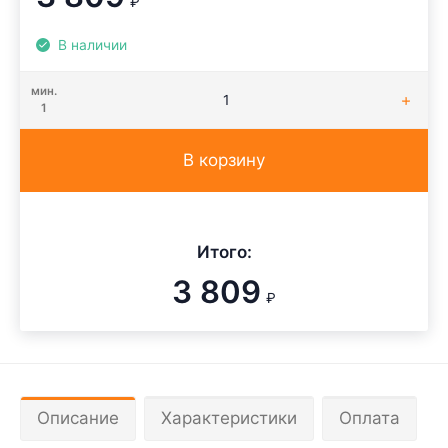
₽
В наличии
мин.
1
В корзину
Итого:
3 809
₽
Описание
Характеристики
Оплата