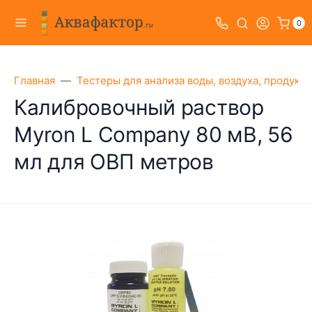
0
Главная
Тестеры для анализа воды, воздуха, продукт
Калибровочный раствор
Myron L Company 80 мВ, 56
мл для ОВП метров