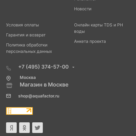
Новости
Условия оплаты
Онлайн карты TDS и PH
воды
Гарантия и возврат
Анкета проекта
Политика обработки
персональных данных
+7 (495) 374-57-00
Москва
Магазин в Москве
shop@aquafactor.ru