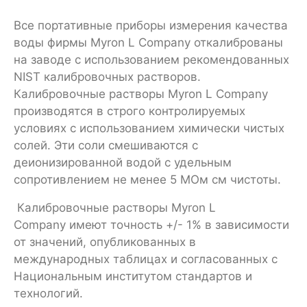
Все портативные приборы измерения качества
воды фирмы Myron L Company откалиброваны
на заводе с использованием рекомендованных
NIST калибровочных растворов.
Калибровочные растворы Myron L Company
производятся в строго контролируемых
условиях с использованием химически чистых
солей. Эти соли смешиваются с
деионизированной водой с удельным
сопротивлением не менее 5 МОм см чистоты.
Калибровочные растворы Myron L
Company имеют точность +/- 1% в зависимости
от значений, опубликованных в
международных таблицах и согласованных с
Национальным институтом стандартов и
технологий.