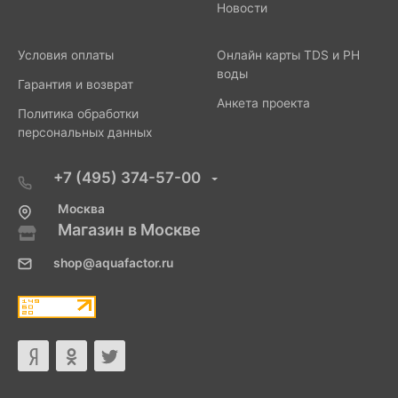
Новости
Условия оплаты
Онлайн карты TDS и PH
воды
Гарантия и возврат
Анкета проекта
Политика обработки
персональных данных
+7 (495) 374-57-00
Москва
Магазин в Москве
shop@aquafactor.ru