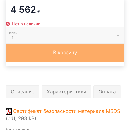
4 562
₽
Нет в наличии
мин.
1
В корзину
Описание
Характеристики
Оплата
Сертификат безопасности материала MSDS
(pdf, 293 kB).
Категории: