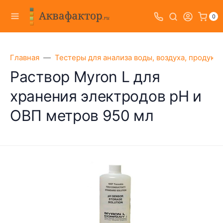
0
Главная
Тестеры для анализа воды, воздуха, продукт
Раствор Myron L для
хранения электродов pH и
ОВП метров 950 мл