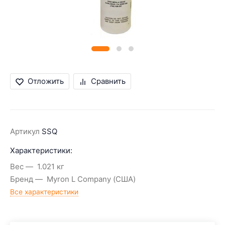
Отложить
Сравнить
Артикул
SSQ
Характеристики:
Вес
1.021 кг
Бренд
Myron L Company (США)
Все характеристики