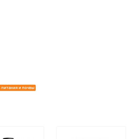
в питания и почвы