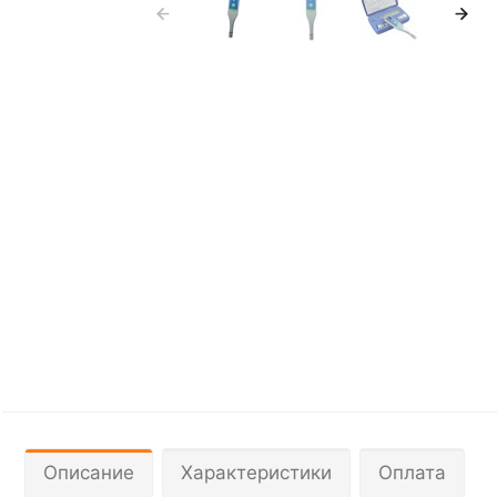
Описание
Характеристики
Оплата