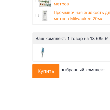
метров
Промывочная жидкость дл
метров Milwaukee 20мл
Ваш комплект:
1
товар
на
13 685
₽
выбранный комплект