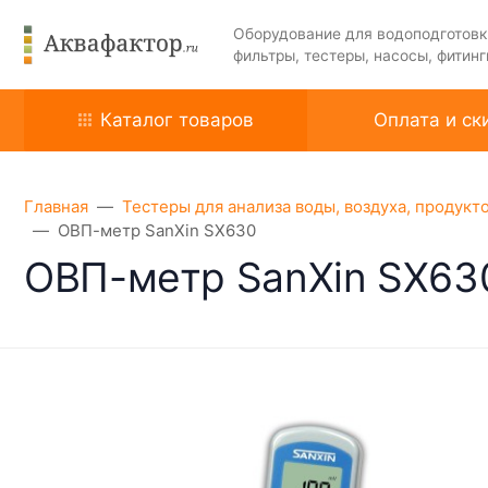
Оборудование для водоподготовк
фильтры, тестеры, насосы, фитинг
Каталог товаров
Оплата и ск
Главная
Тестеры для анализа воды, воздуха, продукт
ОВП-метр SanXin SX630
ОВП-метр SanXin SX63