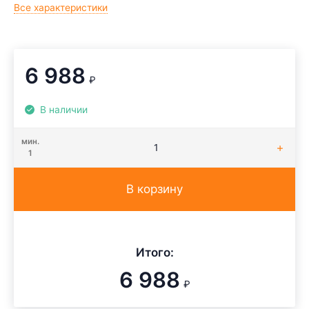
Все характеристики
6 988
₽
В наличии
мин.
1
В корзину
Итого:
6 988
₽