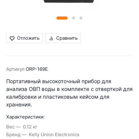
Отложить
Сравнить
Артикул
ORP-169E
Портативный высокоточный прибор для
анализа ОВП воды в комплекте с отверткой для
калибровки и пластиковым кейсом для
хранения.
Характеристики:
Вес
0.12 кг
Бренд
Kelly Union Electronics