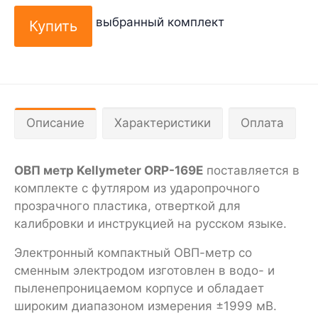
выбранный комплект
Описание
Характеристики
Оплата
ОВП метр Kellymeter ORP-169E
поставляется в
комплекте с футляром из ударопрочного
прозрачного пластика, отверткой для
калибровки и инструкцией на русском языке.
Электронный компактный ОВП-метр со
сменным электродом изготовлен в водо- и
пыленепроницаемом корпусе и обладает
широким диапазоном измерения ±1999 мВ.