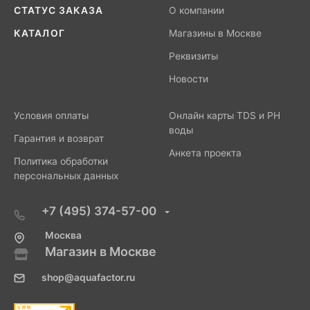
СТАТУС ЗАКАЗА
О компании
КАТАЛОГ
Магазины в Москве
Реквизиты
Новости
Условия оплаты
Онлайн карты TDS и PH
воды
Гарантия и возврат
Анкета проекта
Политика обработки
персональных данных
+7 (495) 374-57-00
Москва
Магазин в Москве
shop@aquafactor.ru