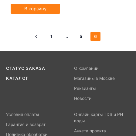
В корзину
1
...
5
6
СТАТУС ЗАКАЗА
О компании
КАТАЛОГ
Магазины в Москве
Реквизиты
Новости
Условия оплаты
Онлайн карты TDS и PH
воды
Гарантия и возврат
Анкета проекта
Политика обработки