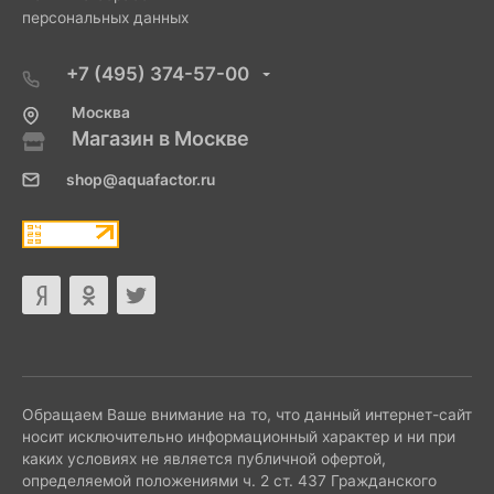
персональных данных
+7 (495) 374-57-00
Москва
Магазин в Москве
shop@aquafactor.ru
Обращаем Ваше внимание на то, что данный интернет-сайт
носит исключительно информационный характер и ни при
каких условиях не является публичной офертой,
определяемой положениями ч. 2 ст. 437 Гражданского