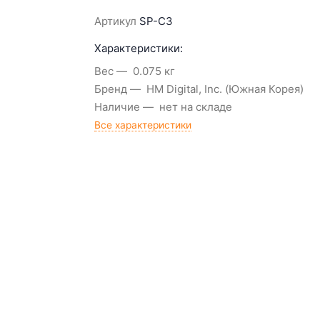
Артикул
SP-C3
Характеристики:
Вес
0.075 кг
Бренд
HM Digital, Inc. (Южная Корея)
Наличие
нет на складе
Все характеристики