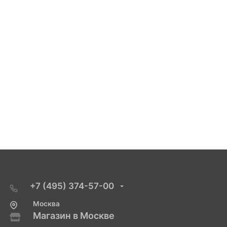
+7 (495) 374-57-00
Москва
Магазин в Москве