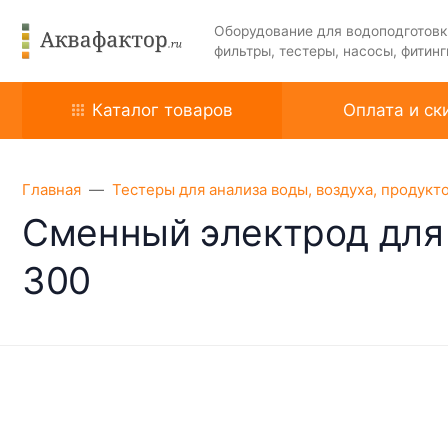
Оборудование для водоподготовк
фильтры, тестеры, насосы, фитинг
Каталог товаров
Оплата и ск
Главная
Тестеры для анализа воды, воздуха, продукт
Сменный электрод для 
300