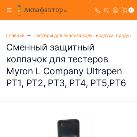
0
Главная
Тестеры для анализа воды, воздуха, продукт
Сменный защитный
колпачок для тестеров
Myron L Company Ultrapen
PT1, PT2, PT3, PT4, PT5,PT6