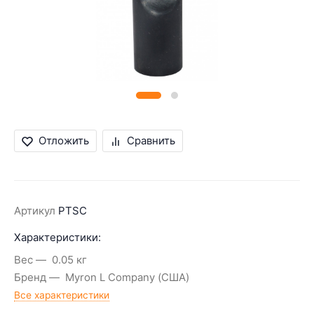
Отложить
Сравнить
Артикул
PTSC
Характеристики:
Вес
0.05 кг
Бренд
Myron L Company (США)
Все характеристики