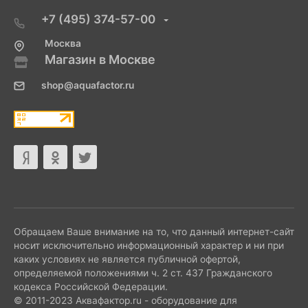
+7 (495) 374-57-00
Москва
Магазин в Москве
shop@aquafactor.ru
Обращаем Ваше внимание на то, что данный интернет-сайт
носит исключительно информационный характер и ни при
каких условиях не является публичной офертой,
определяемой положениями ч. 2 ст. 437 Гражданского
кодекса Российской Федерации.
© 2011-2023 Аквафактор.ru - оборудование для