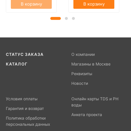
В корзину
В корзину
СТАТУС ЗАКАЗА
О компании
КАТАЛОГ
Магазины в Москве
Реквизиты
Новости
Условия оплаты
Онлайн карты TDS и PH
воды
Гарантия и возврат
Анкета проекта
Политика обработки
персональных данных