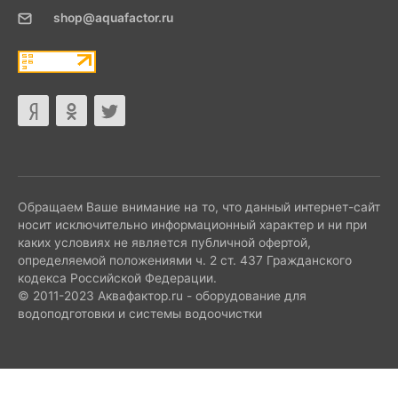
shop@aquafactor.ru
Обращаем Ваше внимание на то, что данный интернет-сайт
носит исключительно информационный характер и ни при
каких условиях не является публичной офертой,
определяемой положениями ч. 2 ст. 437 Гражданского
кодекса Российской Федерации.
© 2011-2023 Аквафактор.ru - оборудование для
водоподготовки и системы водоочистки