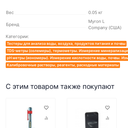
Вес
0.05 кг
Myron L
Бренд
Company (США)
Категории:
Тестеры для анализа воды, воздуха, продуктов питания и почвы
TDS-метры (солемеры), термометры. Измерение минерализации
pH метры (иономеры). Измерение кислотности воды, почвы. Из
Калибровочные растворы, реагенты, расходные материалы
С этим товаром также покупают