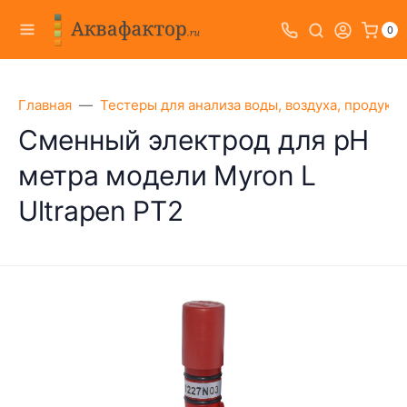
0
Главная
Тестеры для анализа воды, воздуха, продукт
Сменный электрод для pH
метра модели Myron L
Ultrapen PT2