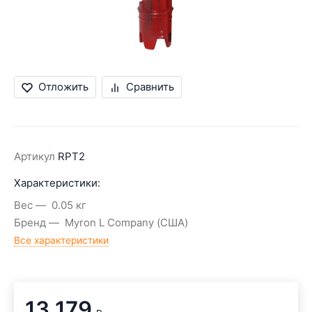
Отложить
Сравнить
Артикул
RPT2
Характеристики:
Вес
0.05 кг
Бренд
Myron L Company (США)
Все характеристики
13 179