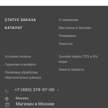
СТАТУС ЗАКАЗА
О компании
КАТАЛОГ
Магазины в Москве
Реквизиты
Новости
Условия оплаты
Онлайн карты TDS и PH
воды
Гарантия и возврат
Анкета проекта
Политика обработки
персональных данных
+7 (495) 374-57-00
Москва
Магазин в Москве