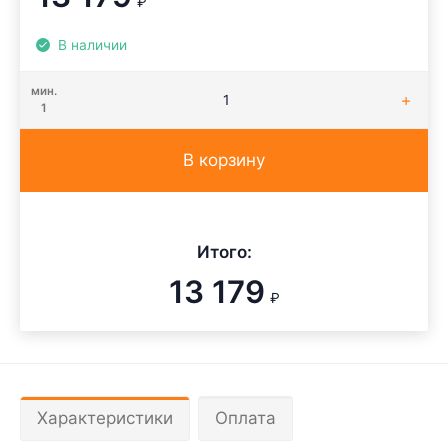
₽
В наличии
мин.
1
В корзину
Итого:
13 179
₽
Характеристики
Оплата