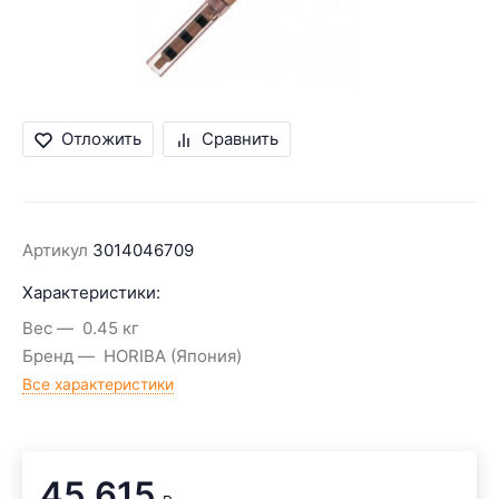
Отложить
Сравнить
Артикул
3014046709
Характеристики:
Вес
0.45 кг
Бренд
HORIBA (Япония)
Все характеристики
45 615