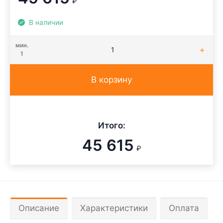
₽
В наличии
мин.
1
В корзину
Итого:
45 615
₽
Описание
Характеристики
Оплата