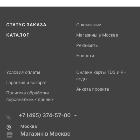
СТАТУС ЗАКАЗА
О компании
КАТАЛОГ
Магазины в Москве
Реквизиты
Новости
Условия оплаты
Онлайн карты TDS и PH
воды
Гарантия и возврат
Анкета проекта
Политика обработки
персональных данных
+7 (495) 374-57-00
Москва
Магазин в Москве