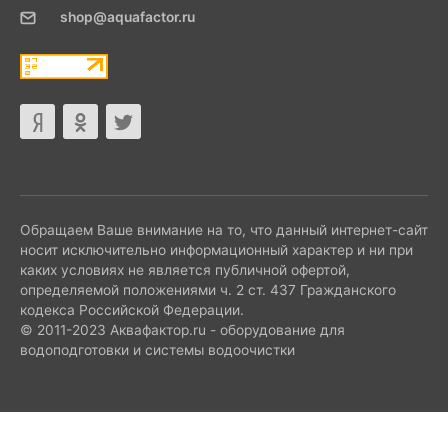
shop@aquafactor.ru
Обращаем Ваше внимание на то, что данный интернет-сайт
носит исключительно информационный характер и ни при
каких условиях не является публичной офертой,
определяемой положениями ч. 2 ст. 437 Гражданского
кодекса Российской Федерации.
© 2011-2023 Аквафактор.ru - оборудование для
водоподготовки и системы водоочистки