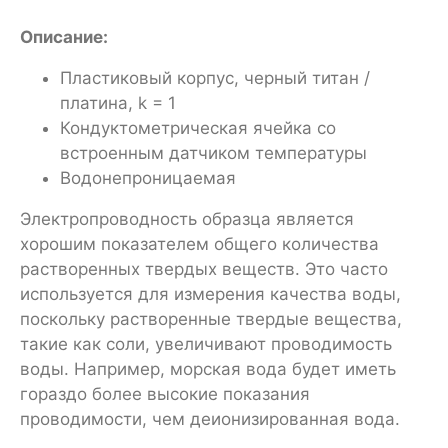
Описание:
Пластиковый корпус, черный титан /
платина, k = 1
Кондуктометрическая ячейка со
встроенным датчиком температуры
Водонепроницаемая
Электропроводность образца является
хорошим показателем общего количества
растворенных твердых веществ. Это часто
используется для измерения качества воды,
поскольку растворенные твердые вещества,
такие как соли, увеличивают проводимость
воды. Например, морская вода будет иметь
гораздо более высокие показания
проводимости, чем деионизированная вода.