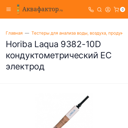
0
Главная
Тестеры для анализа воды, воздуха, продукт
Horiba Laqua 9382-10D
кондуктометрический EC
электрод