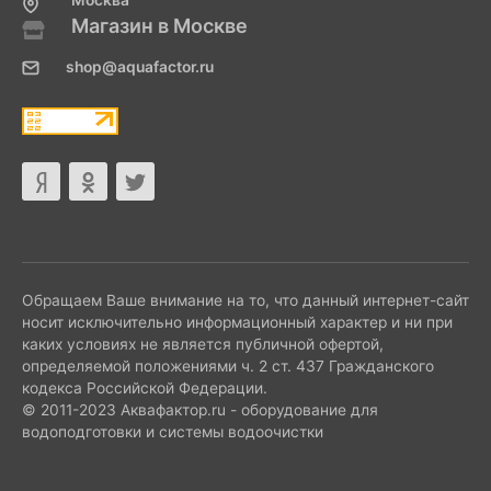
Москва
Магазин в Москве
shop@aquafactor.ru
Обращаем Ваше внимание на то, что данный интернет-сайт
носит исключительно информационный характер и ни при
каких условиях не является публичной офертой,
определяемой положениями ч. 2 ст. 437 Гражданского
кодекса Российской Федерации.
© 2011-2023 Аквафактор.ru - оборудование для
водоподготовки и системы водоочистки