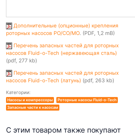
Дополнительные (опционные) крепления
роторных насосов PO/CO/MO
. (PDF, 1,2 mB)
Перечень запасных частей для роторных
насосов Fluid-o-Tech (нержавеющая сталь)
(pdf, 277 kb)
Перечень запасных частей для роторных
насосов Fluid-o-Tech (латунь)
(pdf, 263 kb)
Категории:
Насосы и компрессоры
Роторные насосы Fluid-o-Tech
Запасные части к насосам
С этим товаром также покупают