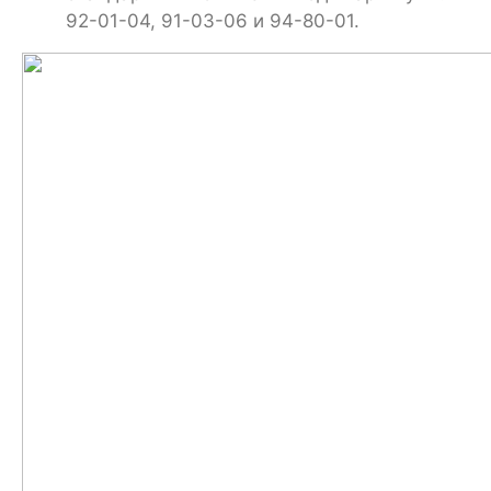
92-01-04, 91-03-06 и 94-80-01.