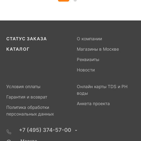
СТАТУС ЗАКАЗА
О компании
КАТАЛОГ
Магазины в Москве
Реквизиты
Новости
Условия оплаты
Онлайн карты TDS и PH
воды
Гарантия и возврат
Анкета проекта
Политика обработки
персональных данных
+7 (495) 374-57-00