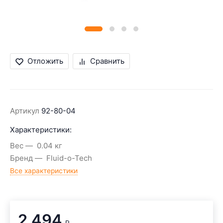
Отложить
Сравнить
Артикул
92-80-04
Характеристики:
Вес
0.04 кг
Бренд
Fluid-o-Tech
Все характеристики
2 494