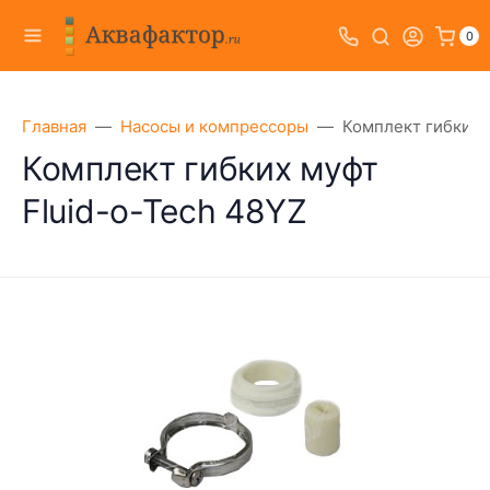
0
Главная
Насосы и компрессоры
Комплект гибких 
Комплект гибких муфт
Fluid-o-Tech 48YZ