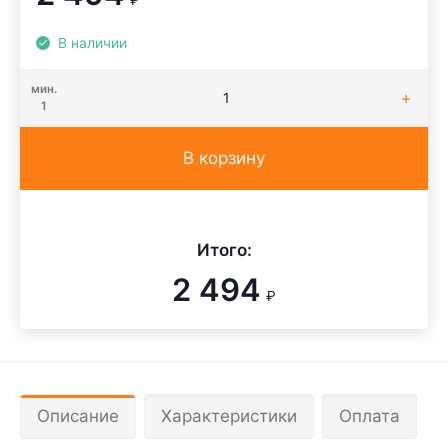
₽
В наличии
мин.
1
В корзину
Итого:
2 494
₽
Описание
Характеристики
Оплата