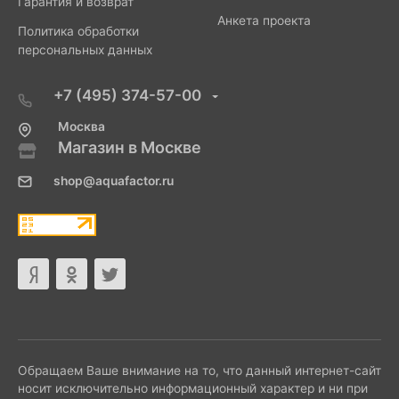
Гарантия и возврат
Анкета проекта
Политика обработки
персональных данных
+7 (495) 374-57-00
Москва
Магазин в Москве
shop@aquafactor.ru
Обращаем Ваше внимание на то, что данный интернет-сайт
носит исключительно информационный характер и ни при