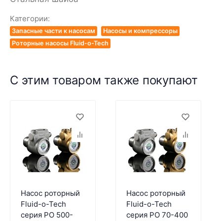
Категории:
Запасные части к насосам
Насосы и компрессоры
Роторные насосы Fluid-o-Tech
С этим товаром также покупают
Насос роторный
Насос роторный
Fluid-o-Tech
Fluid-o-Tech
серия PO 500-
серия PO 70-400