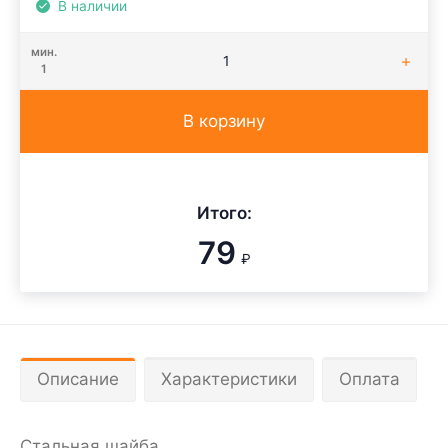
В наличии
мин.
1
В корзину
Итого:
79
₽
Описание
Характеристики
Оплата
Стальная шайба