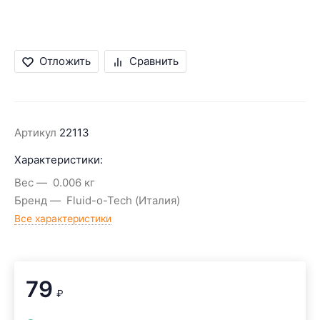
Отложить
Сравнить
Артикул
22113
Характеристики:
Вес
0.006 кг
Бренд
Fluid-o-Tech (Италия)
Все характеристики
79
₽