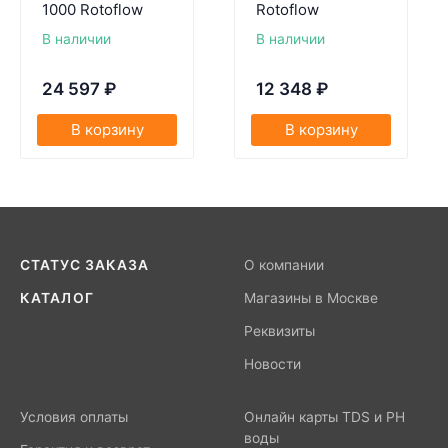
1000 Rotoflow
Rotoflow
В наличии
В наличии
24 597
₽
12 348
₽
В корзину
В корзину
СТАТУС ЗАКАЗА
О компании
КАТАЛОГ
Магазины в Москве
Реквизиты
Новости
Условия оплаты
Онлайн карты TDS и PH
воды