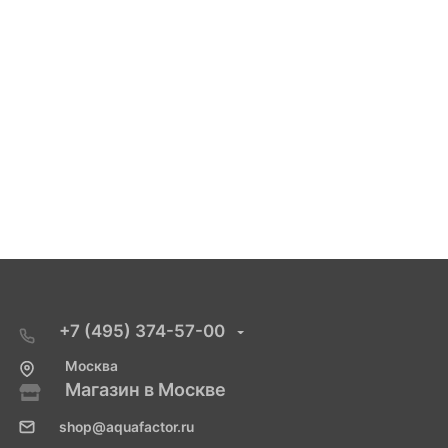
+7 (495) 374-57-00
Москва
Магазин в Москве
shop@aquafactor.ru