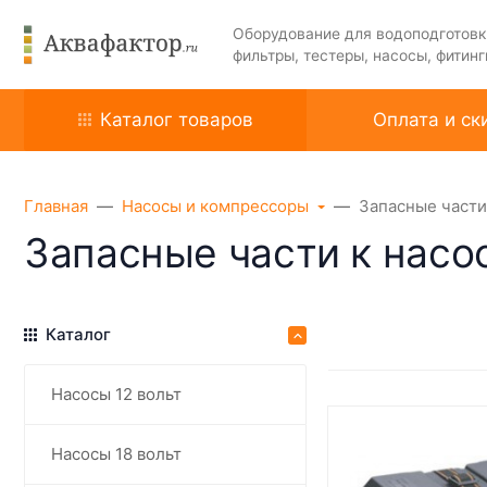
Оборудование для водоподготовк
фильтры, тестеры, насосы, фитинг
Каталог товаров
Оплата и ск
Главная
Насосы и компрессоры
Запасные части
Запасные части к насо
Каталог
Насосы 12 вольт
Насосы 18 вольт