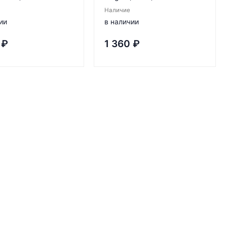
Наличие
ии
в наличии
₽
1 360
₽