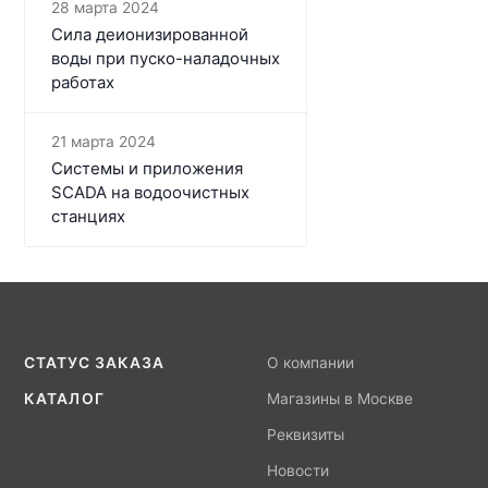
28 марта 2024
Сила деионизированной
воды при пуско-наладочных
работах
21 марта 2024
Системы и приложения
SCADA на водоочистных
станциях
СТАТУС ЗАКАЗА
О компании
КАТАЛОГ
Магазины в Москве
Реквизиты
Новости