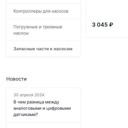
Контроллеры для насосов
3 045
₽
Погружные и трюмные
насосы
Запасные части к насосам
Новости
30 апреля 2024
В чем разница между
аналоговыми и цифровыми
датчиками?