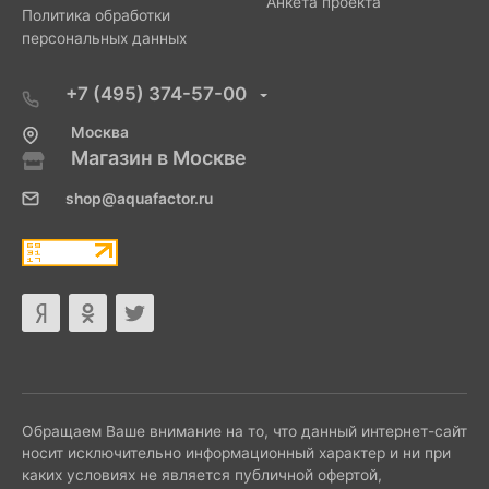
Анкета проекта
Политика обработки
персональных данных
+7 (495) 374-57-00
Москва
Магазин в Москве
shop@aquafactor.ru
Обращаем Ваше внимание на то, что данный интернет-сайт
носит исключительно информационный характер и ни при
каких условиях не является публичной офертой,