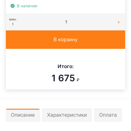
В наличии
мин.
1
В корзину
Итого:
1 675
₽
Описание
Характеристики
Оплата