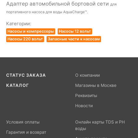
Адаптер автомобильной бортовой сети
для
портативного насоса для воды AquaCharge™.
Категории:
Насосы и компрессоры
Насосы 12 вольт
Насосы 220 вольт
Запасные части к насосам
СТАТУС ЗАКАЗА
О компании
КАТАЛОГ
Магазины в Москве
Реквизиты
Новости
Условия оплаты
Онлайн карты TDS и PH
воды
Гарантия и возврат