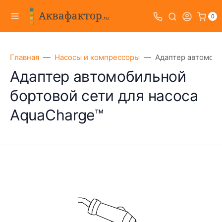
0
Главная
Насосы и компрессоры
Адаптер автомоби
Адаптер автомобильной
бортовой сети для насоса
AquaCharge™