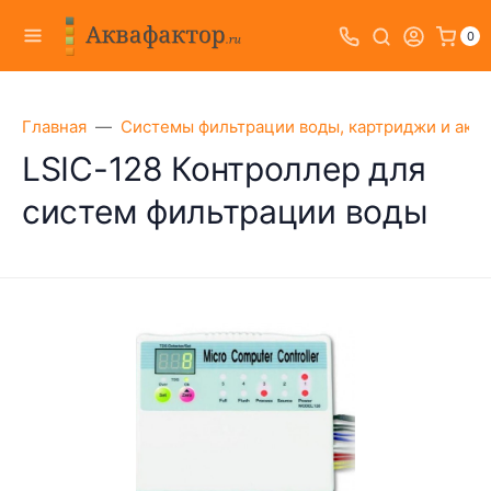
0
Главная
Системы фильтрации воды, картриджи и акс
LSIC-128 Контроллер для
систем фильтрации воды