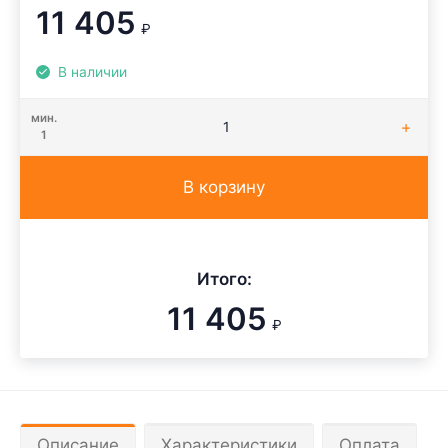
11 405
₽
В наличии
мин.
1
В корзину
Итого:
11 405
₽
Описание
Характеристики
Оплата