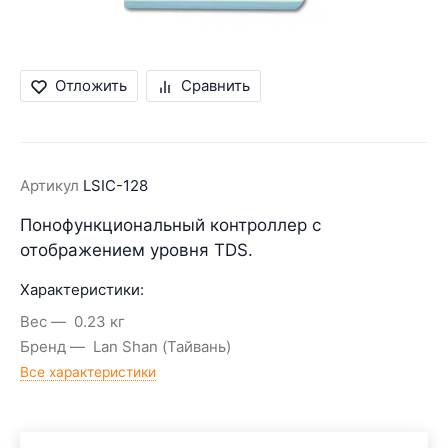
Отложить
Сравнить
Артикул
LSIC-128
Понофункциональный контроллер с
отображением уровня TDS.
Характеристики:
Вес
0.23 кг
Бренд
Lan Shan (Тайвань)
Все характеристики