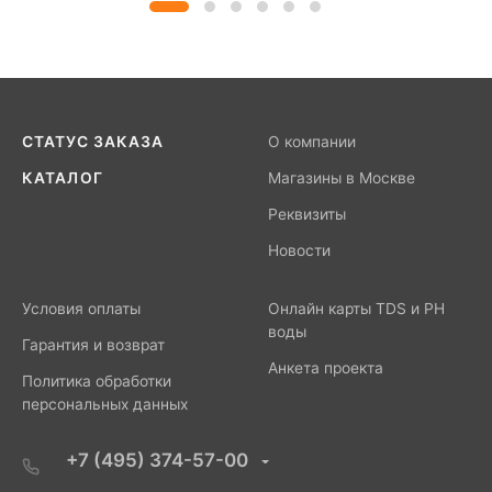
СТАТУС ЗАКАЗА
О компании
КАТАЛОГ
Магазины в Москве
Реквизиты
Новости
Условия оплаты
Онлайн карты TDS и PH
воды
Гарантия и возврат
Анкета проекта
Политика обработки
персональных данных
+7 (495) 374-57-00