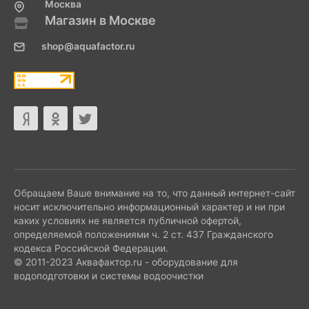
Москва
Магазин в Москве
shop@aquafactor.ru
Обращаем Ваше внимание на то, что данный интернет-сайт
носит исключительно информационный характер и ни при
каких условиях не является публичной офертой,
определяемой положениями ч. 2 ст. 437 Гражданского
кодекса Российской Федерации.
© 2011-2023 Аквафактор.ru - оборудование для
водоподготовки и системы водоочистки