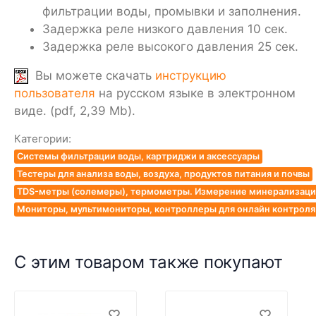
фильтрации воды, промывки и заполнения.
Задержка реле низкого давления 10 сек.
Задержка реле высокого давления 25 сек.
Вы можете скачать
инструкцию
пользователя
на русском языке в электронном
виде. (pdf, 2,39 Mb).
Категории:
Системы фильтрации воды, картриджи и аксессуары
Тестеры для анализа воды, воздуха, продуктов питания и почвы
TDS-метры (солемеры), термометры. Измерение минерализации
Мониторы, мультимониторы, контроллеры для онлайн контроля к
С этим товаром также покупают