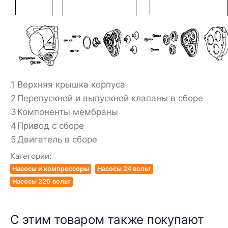
1
Верхняя крышка корпуса
2
Перепускной и выпускной клапаны в сборе
3
Компоненты мембраны
4
Привод с сборе
5
Двигатель в сборе
Категории:
Насосы и компрессоры
Насосы 24 вольт
Насосы 220 вольт
С этим товаром также покупают