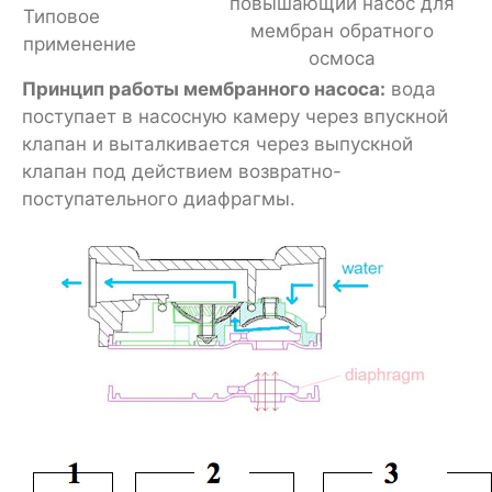
повышающий насос для
Типовое
мембран обратного
применение
осмоса
Принцип работы мембранного насоса:
вода
поступает в насосную камеру через впускной
клапан и выталкивается через выпускной
клапан под действием возвратно-
поступательного диафрагмы.