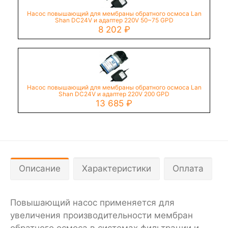
Насос повышающий для мембраны обратного осмоса Lan
Shan DC24V и адаптер 220V 50~75 GPD
8 202
₽
Насос повышающий для мембраны обратного осмоса Lan
Shan DC24V и адаптер 220V 200 GPD
13 685
₽
Описание
Характеристики
Оплата
Повышающий насос применяется для
увеличения производительности мембран
обратного осмоса в системах фильтрации и