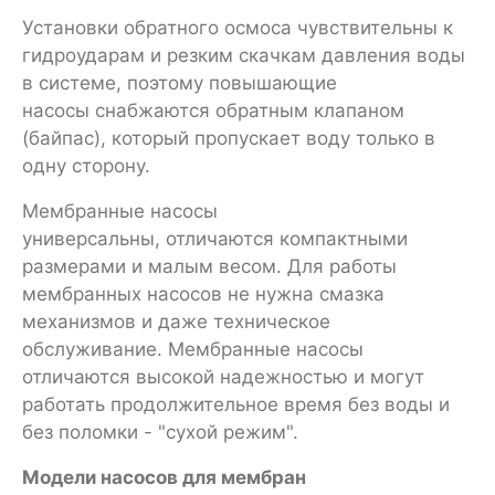
Установки обратного осмоса чувствительны к
гидроударам и резким скачкам давления воды
в системе, поэтому повышающие
насосы снабжаются обратным клапаном
(байпас), который пропускает воду только в
одну сторону.
Мембранные насосы
универсальны, отличаются компактными
размерами и малым весом. Для работы
мембранных насосов не нужна смазка
механизмов и даже техническое
обслуживание. Мембранные насосы
отличаются высокой надежностью и могут
работать продолжительное время без воды и
без поломки - "сухой режим".
Модели насосов для мембран