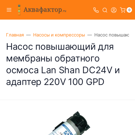
0
Главная
Насосы и компрессоры
Насос повышающий
Насос повышающий для
мембраны обратного
осмоса Lan Shan DC24V и
адаптер 220V 100 GPD