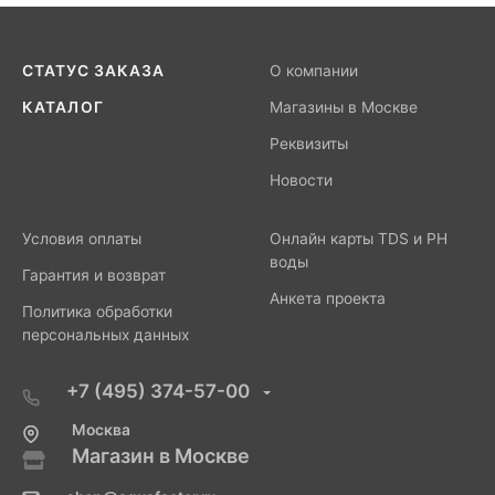
СТАТУС ЗАКАЗА
О компании
КАТАЛОГ
Магазины в Москве
Реквизиты
Новости
Условия оплаты
Онлайн карты TDS и PH
воды
Гарантия и возврат
Анкета проекта
Политика обработки
персональных данных
+7 (495) 374-57-00
Москва
Магазин в Москве