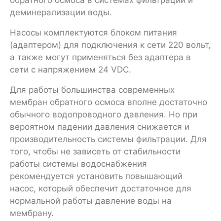
деминерализации воды.
Насосы комплектуются блоком питания
(адаптером) для подключения к сети 220 вольт,
а также могут применяться без адаптера в
сети с напряжением 24 VDC.
Для работы большинства современных
мембран обратного осмоса вполне достаточно
обычного водопроводного давления. Но при
вероятном падении давления снижается и
производительность системы фильтрации. Для
того, чтобы не зависеть от стабильности
работы системы водоснабжения
рекомендуется установить повышающий
насос, который обеспечит достаточное для
нормальной работы давление воды на
мембрану.