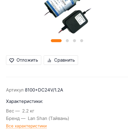
Отложить
Сравнить
Артикул
8100+DC24V/1.2A
Характеристики:
Вес
2.2 кг
Бренд
Lan Shan (Тайвань)
Все характеристики