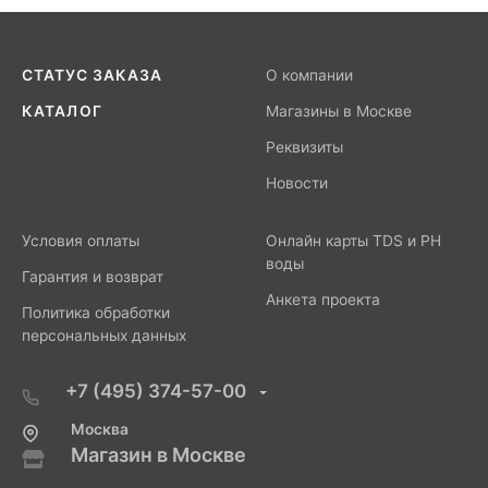
СТАТУС ЗАКАЗА
О компании
КАТАЛОГ
Магазины в Москве
Реквизиты
Новости
Условия оплаты
Онлайн карты TDS и PH
воды
Гарантия и возврат
Анкета проекта
Политика обработки
персональных данных
+7 (495) 374-57-00
Москва
Магазин в Москве