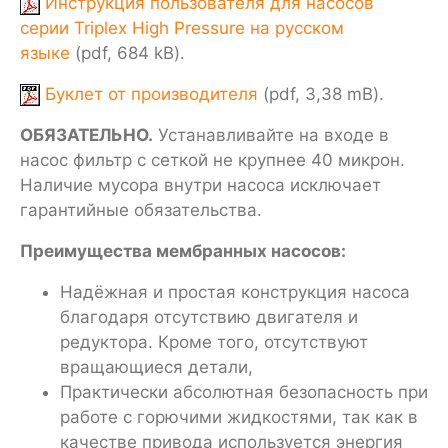
Инструкция пользователя для насосов
серии Triplex High Pressure на русском
языке
(pdf, 684 kB).
Буклет от производителя
(pdf, 3,38 mB).
ОБЯЗАТЕЛЬНО.
Устанавливайте на входе в
насос фильтр с сеткой не крупнее 40 микрон.
Наличие мусора внутри насоса исключает
гарантийные обязательства.
Преимущества мембранных насосов:
Надёжная и простая конструкция насоса
благодаря отсутствию двигателя и
редуктора. Кроме того, отсутствуют
вращающиеся детали,
Практически абсолютная безопасность при
работе с горючими жидкостями, так как в
качестве привода используется энергия