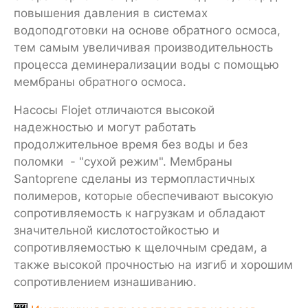
повышения давления в системах
водоподготовки на основе обратного осмоса,
тем самым увеличивая производительность
процесса деминерализации воды с помощью
мембраны обратного осмоса.
Насосы Flojet отличаются высокой
надежностью и могут работать
продолжительное время без воды и без
поломки - "сухой режим". Мембраны
Santoprene сделаны из термопластичных
полимеров, которые обеспечивают высокую
сопротивляемость к нагрузкам и обладают
значительной кислотостойкостью и
сопротивляемостью к щелочным средам, а
также высокой прочностью на изгиб и хорошим
сопротивлением изнашиванию.