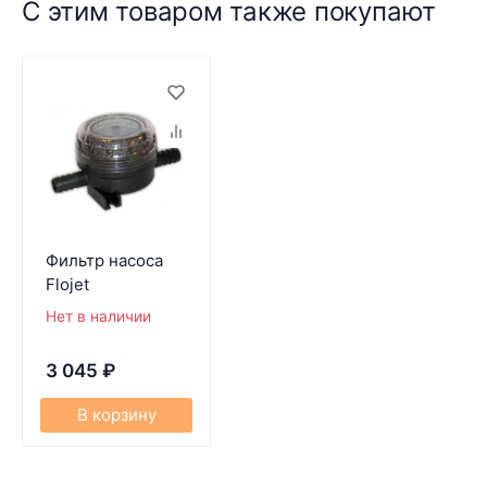
С этим товаром также покупают
Фильтр насоса
Flojet
Нет в наличии
3 045
₽
В корзину