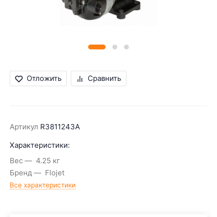
Отложить
Сравнить
Артикул
R3811243A
Характеристики:
Вес
4.25 кг
Бренд
Flojet
Все характеристики