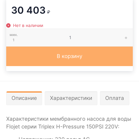
30 403
₽
Нет в наличии
мин.
1
В корзину
Описание
Характеристики
Оплата
Характеристики мембранного насоса для воды
Flojet серии Triplex H-Pressure 150PSI 220V: