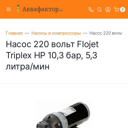
0
Главная
Насосы и компрессоры
Насос 220 вольт Fl
Насос 220 вольт Flojet
Triplex HP 10,3 бар, 5,3
литра/мин