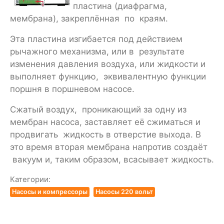
пластина (диафрагма,
мембрана), закреплённая по краям.
Эта пластина изгибается под действием
рычажного механизма, или в результате
изменения давления воздуха, или жидкости и
выполняет функцию, эквивалентную функции
поршня в поршневом насосе.
Сжатый воздух, проникающий за одну из
мембран насоса, заставляет её сжиматься и
продвигать жидкость в отверстие выхода. В
это время вторая мембрана напротив создаёт
вакуум и, таким образом, всасывает жидкость.
Категории:
Насосы и компрессоры
Насосы 220 вольт