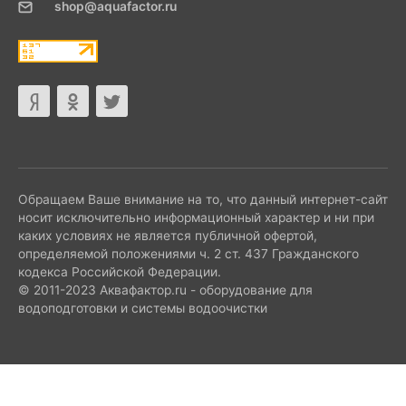
shop@aquafactor.ru
Обращаем Ваше внимание на то, что данный интернет-сайт
носит исключительно информационный характер и ни при
каких условиях не является публичной офертой,
определяемой положениями ч. 2 ст. 437 Гражданского
кодекса Российской Федерации.
© 2011-2023 Аквафактор.ru - оборудование для
водоподготовки и системы водоочистки