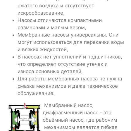
сжатого воздуха и отсутствует
искрообразование,
Насосы отличаются компактными
размерами и малым весом,
Мембранные насосы универсальны. Они
могут использоваться для перекачки воды
и вязких жидкостей,
В насосах нет уплотнений и подшипников,
что определяет отсутствие утечек и
износа основных деталей,
Для работы мембранных насоса не нужна
смазка механизмов и даже техническое
обслуживание.
Мембранный насос,
диафрагменный насос - это
объёмный насос, где рабочим
механизмом является гибкая