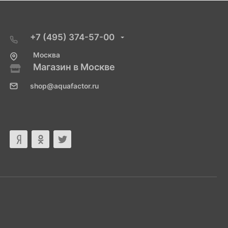
+7 (495) 374-57-00
Москва
Магазин в Москве
shop@aquafactor.ru