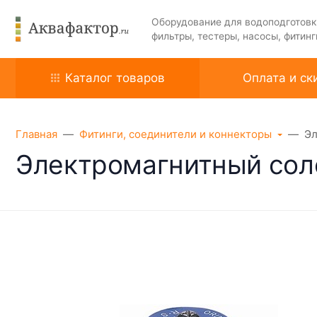
Оборудование для водоподготовк
фильтры, тестеры, насосы, фитинг
Каталог товаров
Оплата и ск
Главная
Фитинги, соединители и коннекторы
Эл
Электромагнитный сол