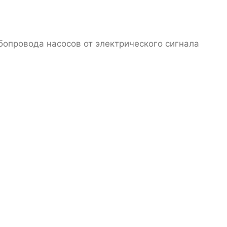
опровода насосов от электрического сигнала