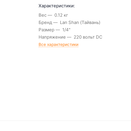
Характеристики:
Вес
0.12 кг
Бренд
Lan Shan (Тайвань)
Размер
1/4"
Напряжение
220 вольт DC
Все характеристики