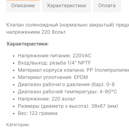
Описание
Характеристики
Оплата
Клапан соленоидный (нормально закрытый) предн
напряжением 220 Вольт.
Характеристики:
Напряжение питания: 220VAC
Вход/выход: резьба 1/4" NPTF
Материал корпуса клапана: PP (полипропиле
Материал уплотнения: EPDM
Диапазон рабочего давления (бар): 0-8
Диапазон рабочей температуры: 4-90°С
Напряжение: 220 вольт
Размеры (диаметр х высота): 38х67 (мм)
Вес: 123 грамма
Категории: