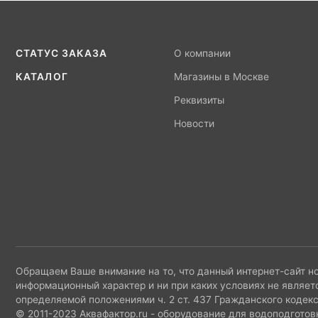
СТАТУС ЗАКАЗА
О компании
КАТАЛОГ
Магазины в Москве
Реквизиты
Новости
Обращаем Ваше внимание на то, что данный интернет-сайт н
информационный характер и ни при каких условиях не являет
определяемой положениями ч. 2 ст. 437 Гражданского кодек
© 2011-2023 Аквафактор.ru - оборудование для водоподготов