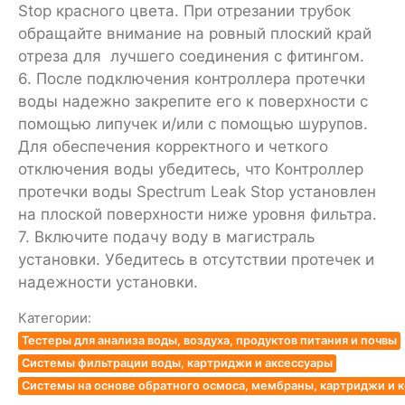
Stop красного цвета
. При отрезании трубок
обращайте внимание на ровный плоский край
отреза для лучшего соединения с фитингом.
6. После подключения контроллера протечки
воды надежно закрепите его к поверхности с
помощью липучек и/или с помощью шурупов.
Для обеспечения корректного и четкого
отключения воды убедитесь, что Контроллер
протечки воды Spectrum Leak Stop установлен
на плоской поверхности ниже уровня фильтра.
7. В
ключите подачу воду в магистраль
установки. Убедитесь в отсутствии протечек и
надежности установки.
Категории:
Тестеры для анализа воды, воздуха, продуктов питания и почвы
Системы фильтрации воды, картриджи и аксессуары
Системы на основе обратного осмоса, мембраны, картриджи и