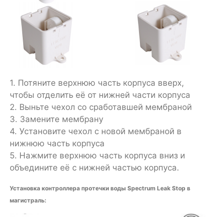
1. Потяните верхнюю часть корпуса вверх,
чтобы отделить её от нижней части корпуса
2. Выньте чехол со сработавшей мембраной
3. Замените мембрану
4. Установите чехол с новой мембраной в
нижнюю часть корпуса
5. Нажмите верхнюю часть корпуса вниз и
объедините её с нижней частью корпуса.
Установка контроллера протечки воды Spectrum Leak Stop в
магистраль: