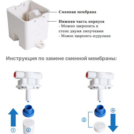
Инструкция по замене сменной мембраны: