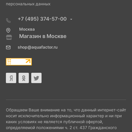
персональных данных
+7 (495) 374-57-00
Москва
Магазин в Москве
shop@aquafactor.ru
Обращаем Ваше внимание на то, что данный интернет-сайт
носит исключительно информационный характер и ни при
каких условиях не является публичной офертой,
определяемой положениями ч. 2 ст. 437 Гражданского