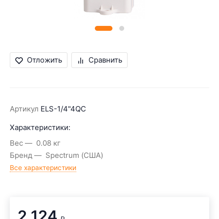
Отложить
Сравнить
Артикул
ELS-1/4"4QC
Характеристики:
Вес
0.08 кг
Бренд
Spectrum (США)
Все характеристики
2 124