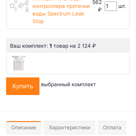
562
контроллера протечки
шт.
₽
воды Spectrum Leak
Stop
Ваш комплект:
1
товар
на
2 124
₽
выбранный комплект
Описание
Характеристики
Оплата