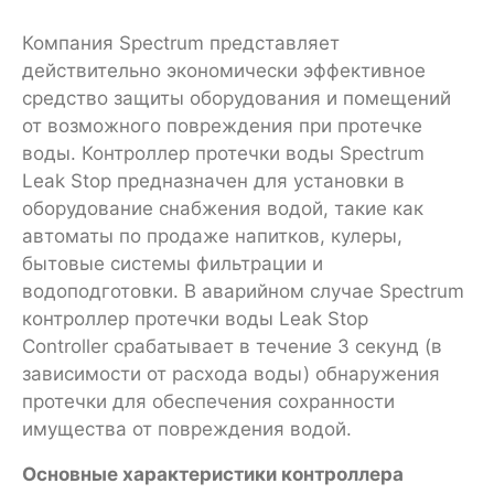
Компания Spectrum представляет
действительно экономически эффективное
средство защиты оборудования и помещений
от возможного повреждения при протечке
воды. Контроллер протечки воды Spectrum
Leak Stop предназначен для установки в
оборудование снабжения водой, такие как
автоматы по продаже напитков, кулеры,
бытовые системы фильтрации и
водоподготовки. В аварийном случае Spectrum
контроллер протечки воды Leak Stop
Controller срабатывает в течение 3 секунд (в
зависимости от расхода воды) обнаружения
протечки для обеспечения сохранности
имущества от повреждения водой.
Основные характеристики контроллера