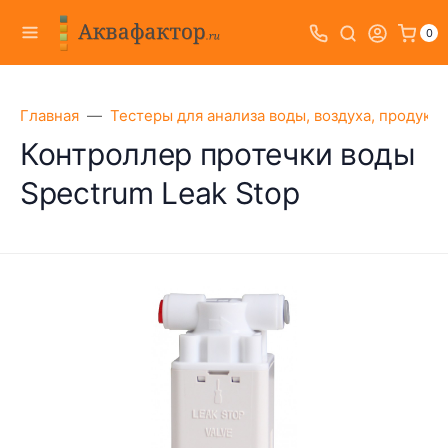
0
Главная
Тестеры для анализа воды, воздуха, продукт
Контроллер протечки воды
Spectrum Leak Stop