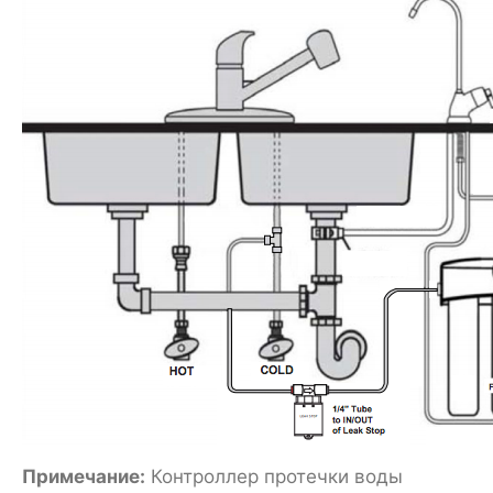
Примечание:
Контроллер протечки воды