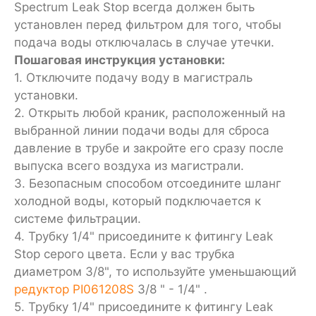
Spectrum Leak Stop всегда должен быть
установлен перед фильтром для того, чтобы
подача воды отключалась в случае утечки.
Пошаговая инструкция установки:
1. Отключите подачу воду в магистраль
установки.
2. Открыть любой краник, расположенный на
выбранной линии подачи воды для сброса
давление в трубе и закройте его сразу после
выпуска всего воздуха из магистрали.
3. Безопасным способом отсоедините шланг
холодной воды, который подключается к
системе фильтрации.
4. Трубку 1/4" присоедините к фитингу Leak
Stop серого цвета. Если у вас трубка
диаметром 3/8", то используйте уменьшающий
редуктор
PI061208S
3/8 " - 1/4" .
5.
Трубку 1/4" присоедините к фитингу Leak