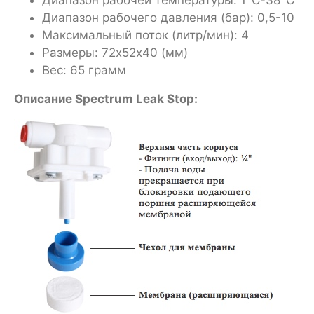
Диапазон рабочего давления (бар): 0,5-10
Максимальный поток (литр/мин): 4
Размеры: 72х52х40 (мм)
Вес: 65 грамм
Описание Spectrum Leak Stop: