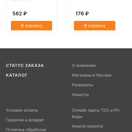
562
₽
176
₽
В корзину
В корзину
СТАТУС ЗАКАЗА
О компании
КАТАЛОГ
Магазины в Москве
Реквизиты
Новости
Условия оплаты
Онлайн карты TDS и PH
воды
Гарантия и возврат
Анкета проекта
Политика обработки