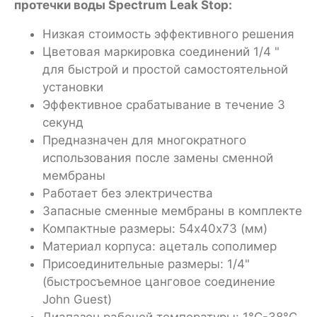
протечки воды Spectrum Leak Stop:
Низкая стоимость эффективного решения
Цветовая маркировка соединений 1/4 "
для быстрой и простой самостоятельной
установки
Эффективное срабатывание в течение 3
секунд
Предназначен для многократного
использования после замены сменной
мембраны
Работает без электричества
Запасные сменные мембраны в комплекте
Компактные размеры: 54х40х73 (мм)
Материал корпуса: ацеталь сополимер
Присоединительные размеры: 1/4"
(быстросъемное цанговое соединение
John Guest)
Диапазон рабочей температуры: 1°C-38°C