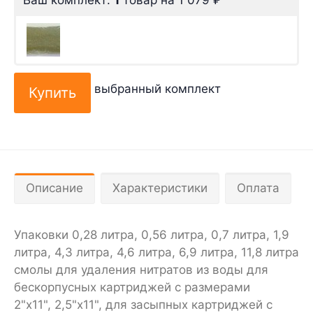
выбранный комплект
Описание
Характеристики
Оплата
Упаковки 0,28 литра, 0,56 литра, 0,7 литра, 1,9
литра, 4,3 литра, 4,6 литра, 6,9 литра, 11,8 литра
смолы для удаления нитратов из воды для
бескорпусных картриджей с размерами
2"х11", 2,5"х11", для засыпных картриджей с