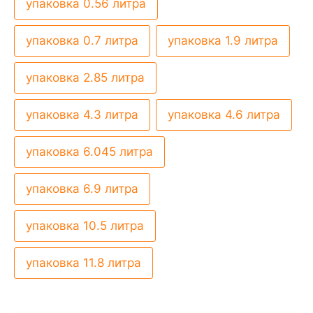
упаковка 0.56 литра
упаковка 0.7 литра
упаковка 1.9 литра
упаковка 2.85 литра
упаковка 4.3 литра
упаковка 4.6 литра
упаковка 6.045 литра
упаковка 6.9 литра
упаковка 10.5 литра
упаковка 11.8 литра