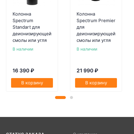
Колонна
Колонна
Spectrum
Spectrum Premier
Standart для
для
деионизирующей
деионизирующей
смолы или угля
смолы или угля
В наличии
В наличии
16 390
₽
21 990
₽
В корзину
В корзину