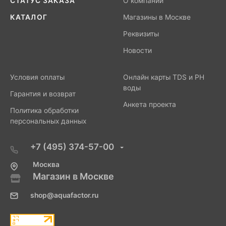
СТАТУС ЗАКАЗА
О компании
КАТАЛОГ
Магазины в Москве
Реквизиты
Новости
Условия оплаты
Онлайн карты TDS и PH
воды
Гарантия и возврат
Анкета проекта
Политика обработки
персональных данных
+7 (495) 374-57-00
Москва
Магазин в Москве
shop@aquafactor.ru