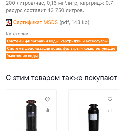
200 литров/час, 0,16 мг/литр, картридж 0.7
ресурс составит 43 750 литров.
Сертификат MSDS
(pdf, 143 kb)
Категории:
Системы фильтрации воды, картриджи и аксессуары
Системы деионизации воды, фильтры и комплектующие
Умягчение воды
С этим товаром также покупают