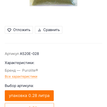
Отложить
Сравнить
Артикул
A520E-028
Характеристики:
Бренд
Purolite®
Все характеристики
Выбор артикула:
упаковка 0.28 литра