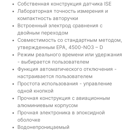
Собственная конструкция датчика ISE
Лабораторная точность измерения и
компактность авторучки
Встроенный электрод сравнения с
двойным переходом
Совместимость со стандартным методом,
утвержденным EPA, 4500-NO3 – D
Режим реального времени или удержания
- выбирается пользователем
Функция автоматического отключения -
настраивается пользователем
Простота использования - управление
одной кнопкой
Прочная конструкция с авиационным
алюминиевым корпусом
Прочная электроника в эпоксидной
оболочке
Водонепроницаемый