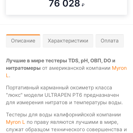
76 028
₽
Описание
Характеристики
Оплата
Лучшие в мире тестеры TDS, pH, ОВП, DO и
нитратомеры
от американской компании
Myron
L
.
Портативный карманный оксиметр класса
"люкс" модели ULTRAPEN PT6 предназначен
для измерения нитратов и температуры воды.
Тестеры для воды калифорнийской компании
Myron L
по праву являются лучшими в мире,
служат образцом технического совершенства и