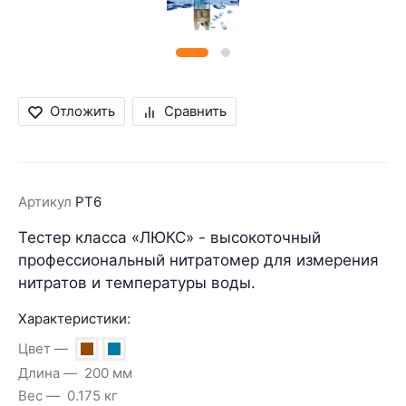
Отложить
Сравнить
Артикул
PT6
Тестер класса «ЛЮКС» - высокоточный
профессиональный нитратомер для измерения
нитратов и температуры воды.
Характеристики:
Цвет
Длина
200 мм
Вес
0.175 кг