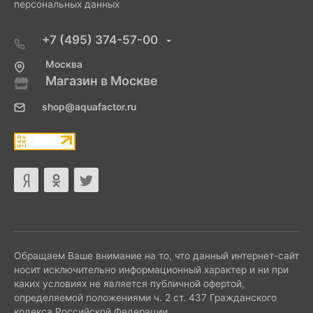
персональных данных
+7 (495) 374-57-00
Москва
Магазин в Москве
shop@aquafactor.ru
Обращаем Ваше внимание на то, что данный интернет-сайт
носит исключительно информационный характер и ни при
каких условиях не является публичной офертой,
определяемой положениями ч. 2 ст. 437 Гражданского
кодекса Российской Федерации.