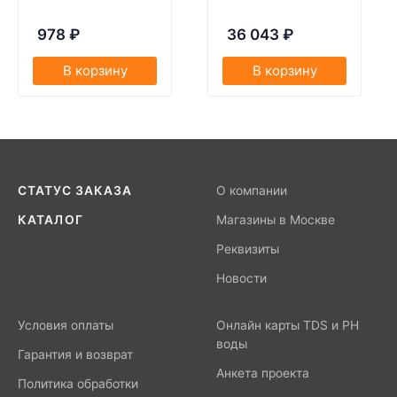
978
₽
36 043
₽
В корзину
В корзину
СТАТУС ЗАКАЗА
О компании
КАТАЛОГ
Магазины в Москве
Реквизиты
Новости
Условия оплаты
Онлайн карты TDS и PH
воды
Гарантия и возврат
Анкета проекта
Политика обработки