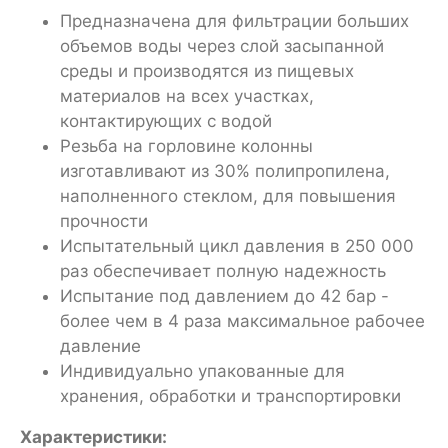
Предназначена для фильтрации больших
объемов воды через слой засыпанной
среды и производятся из пищевых
материалов на всех участках,
контактирующих с водой
Резьба на горловине колонны
изготавливают из 30% полипропилена,
наполненного стеклом, для повышения
прочности
Испытательный цикл давления в 250 000
раз обеспечивает полную надежность
Испытание под давлением до 42 бар -
более чем в 4 раза максимальное рабочее
давление
Индивидуально упакованные для
хранения, обработки и транспортировки
Характеристики: