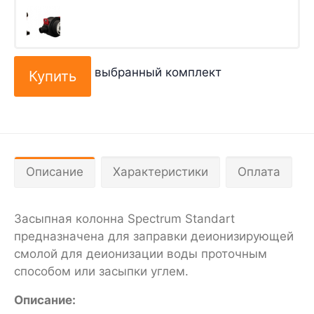
выбранный комплект
Описание
Характеристики
Оплата
Засыпная колонна Spectrum Standart
предназначена для заправки деионизирующей
смолой для деионизации воды проточным
способом или засыпки углем.
Описание: