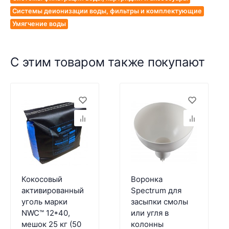
Системы деионизации воды, фильтры и комплектующие
Умягчение воды
С этим товаром также покупают
Кокосовый
Воронка
активированный
Spectrum для
уголь марки
засыпки смолы
NWC™ 12*40,
или угля в
мешок 25 кг (50
колонны