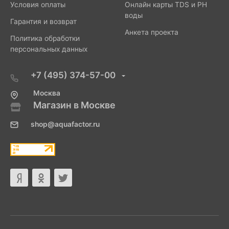
Условия оплаты
Онлайн карты TDS и PH
воды
Гарантия и возврат
Анкета проекта
Политика обработки
персональных данных
+7 (495) 374-57-00
Москва
Магазин в Москве
shop@aquafactor.ru