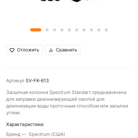
Отложить
Сравнить
Артикул
SV-FK-613
Засыпная колонна Spectrum Standart предназначена
для заправки деионизирующей смолой для
деионизации воды проточным способом или засыпки
углем.
Характеристики:
Бренд
Spectrum (США)