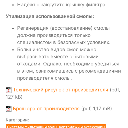
Надёжно закрутите крышку фильтра.
Утилизация использованной смолы:
Регенерация (восстановление) смолы
должна производиться только
специалистом в безопасных условиях.
Большинство видов смол можно
выбрасывать вместе с бытовыми
отходами. Однако, необходимо убедиться
в этом, ознакомившись с рекомендациями
производителя смолы.
Технический рисунок от производителя
(pdf,
127 kB)
Брошюра от производителя
(pdf, 1,17 mB)
Категории:
Системы фильтрации воды, картриджи и аксессуары