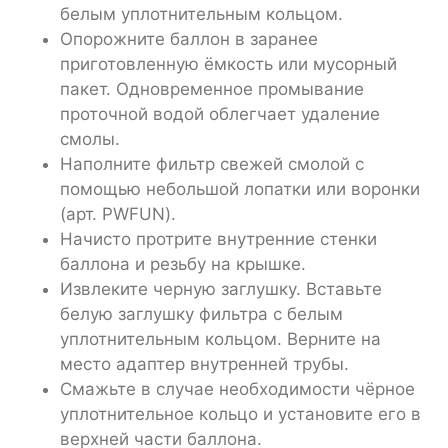
белым уплотнительным кольцом.
Опорожните баллон в заранее
приготовленную ёмкость или мусорный
пакет. Одновременное промывание
проточной водой облегчает удаление
смолы.
Наполните фильтр свежей смолой с
помощью небольшой лопатки или воронки
(арт. PWFUN).
Начисто протрите внутренние стенки
баллона и резьбу на крышке.
Извлеките черную заглушку. Вставьте
белую заглушку фильтра с белым
уплотнительным кольцом. Верните на
место адаптер внутренней трубы.
Смажьте в случае необходимости чёрное
уплотнительное кольцо и установите его в
верхней части баллона.