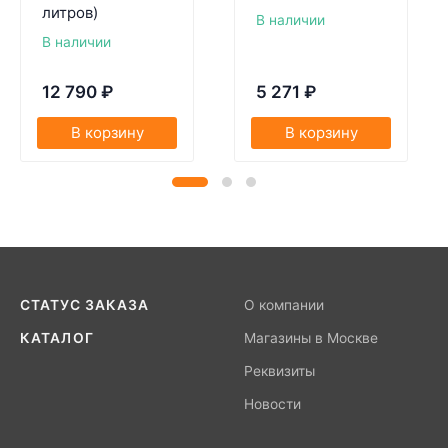
литров)
В наличии
В наличии
12 790
₽
5 271
₽
В корзину
В корзину
СТАТУС ЗАКАЗА
О компании
КАТАЛОГ
Магазины в Москве
Реквизиты
Новости