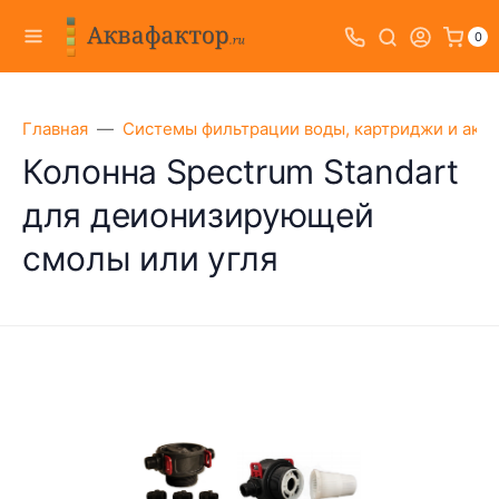
0
Главная
Системы фильтрации воды, картриджи и акс
Колонна Spectrum Standart
для деионизирующей
смолы или угля