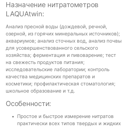
Назначение нитратометров
LAQUAtwin:
Анализ пресной воды (дождевой, речной,
озерной, из горячих минеральных источников);
аквариумов; анализ сточных вод, анализ почвы
для усовершенствованного сельского
хозяйства; ферментация и пивоварение; тест
на свежесть продуктов питания;
исследовательские лаборатории; контроль
качества медицинских препаратов и
косметики; профилактическая стоматология;
школьное образование и т.д.
Особенности:
Простое и быстрое измерение нитратов
практически всех типов твердых и жидких