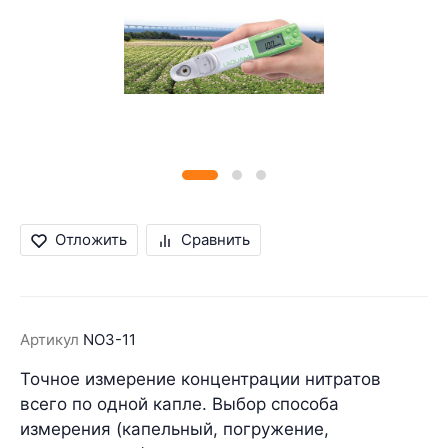
Отложить
Сравнить
Артикул
NO3-11
Точное измерение концентрации нитратов
всего по одной капле. Выбор способа
измерения
(капельный, погружение,