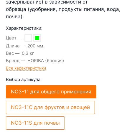
зачерпывание) в зависимости от
образца (удобрения, продукты питания, вода,
почва).
Характеристики:
Цвет
Длина
200 мм
Вес
0.3 кг
Бренд
HORIBA (Япония)
Все характеристики
Выбор артикула:
NO3-11 для общего применения
NO3-11C для фруктов и овощей
NO3-11S для почвы