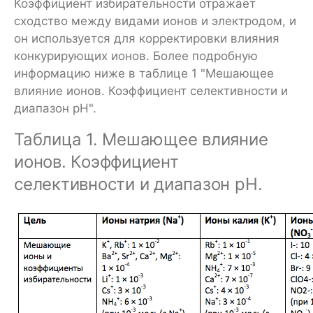
Коэффициент избирательности отражает
сходство между видами ионов и электродом, и
он используется для корректировки влияния
конкурирующих ионов. Более подробную
информацию ниже в таблице 1 "Мешающее
влияние ионов. Коэффициент селективности и
диапазон рН".
Таблица 1. Мешающее влияние
ионов. Коэффициент
селективности и диапазон рН.