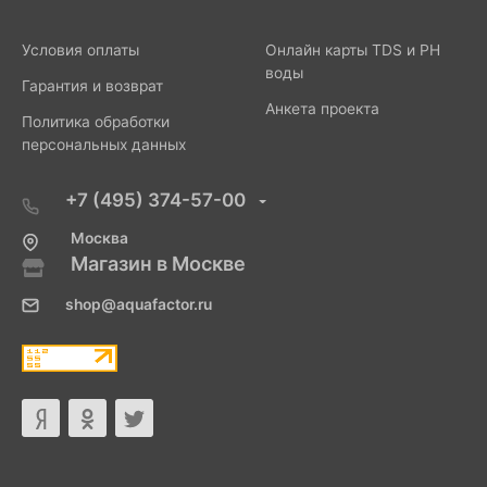
Условия оплаты
Онлайн карты TDS и PH
воды
Гарантия и возврат
Анкета проекта
Политика обработки
персональных данных
+7 (495) 374-57-00
Москва
Магазин в Москве
shop@aquafactor.ru