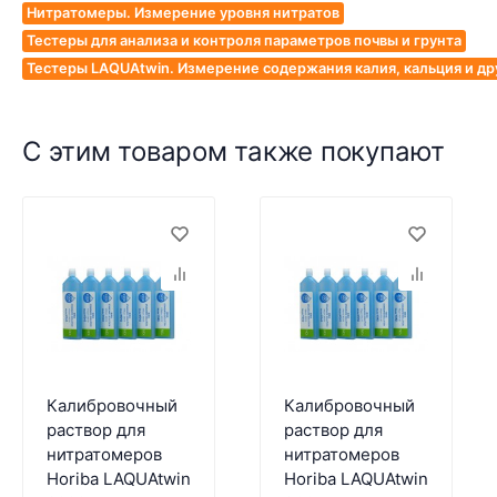
Нитратомеры. Измерение уровня нитратов
Тестеры для анализа и контроля параметров почвы и грунта
Тестеры LAQUAtwin. Измерение содержания калия, кальция и др
С этим товаром также покупают
Калибровочный
Калибровочный
раствор для
раствор для
нитратомеров
нитратомеров
Horiba LAQUAtwin
Horiba LAQUAtwin