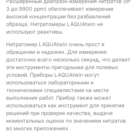
Расширенный диапазон измерения нитратов (от
3 до 9900 ppm) обеспечивает измерение
высокой концентрации без разбавлений
образца. Нитратомеры LAQUAtwin не
используют реактивы.
Нитратомер LAQUAtwin очень прост в
обращении и надежен. Для измерения
достаточно всего несколько секунд, что делает
эти инструменты пригодными для полевых
условий. Приборы LAQUAtwin могут
использоваться лабораторными и
техническими специалистами на месте
выполнения работ. Прибор также может
использоваться как инструмент для принятия
решений при проверке качества, выдаче
моментальных оценок по значениям нитратов
во многих приложениях.