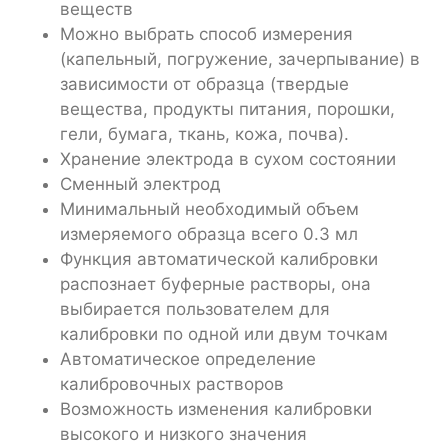
веществ
Можно выбрать способ измерения
(капельный, погружение, зачерпывание) в
зависимости от образца (твердые
вещества, продукты питания, порошки,
гели, бумага, ткань, кожа, почва).
Хранение электрода в сухом состоянии
Сменный электрод
Минимальный необходимый объем
измеряемого образца всего 0.3 мл
Функция автоматической калибровки
распознает буферные растворы, она
выбирается пользователем для
калибровки по одной или двум точкам
Автоматическое определение
калибровочных растворов
Возможность изменения калибровки
высокого и низкого значения