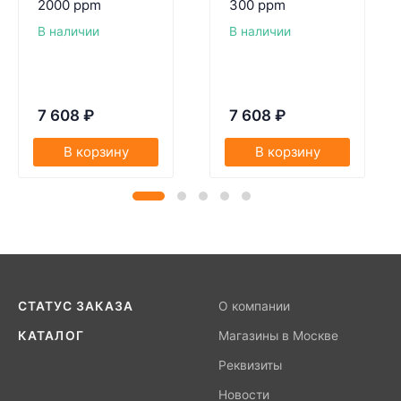
2000 ppm
300 ppm
В наличии
В наличии
7 608
₽
7 608
₽
В корзину
В корзину
СТАТУС ЗАКАЗА
О компании
КАТАЛОГ
Магазины в Москве
Реквизиты
Новости