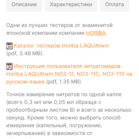
Описание
Характеристики
Оплата
Одни из лучших тестеров от знаменитой
японской компании компании
HORIBA
.
Каталог тестеров Horiba LAQUAtwin
(pdf, 3.48 MB).
Инструкция пользователя нитратомеров
Horiba LAQUAtwin NO3-11, NO3-11C, NO3-11S на
русском языке
(pdf, 1.35 MB).
Точное измерение нитратов по одной капле
(всего 0,3 мл или 0,05 мл образца с
пробоотборным листом B) и всего за несколько
секунд. Кроме того, можно выбрать способ
измерения (капельный, погружение,
зачерпывание) в зависимости от