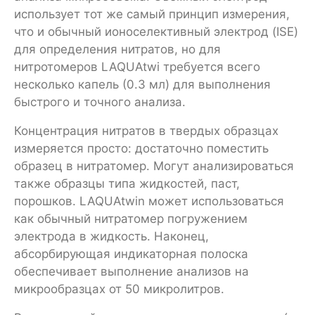
использует тот же самый принцип измерения,
что и обычный ионоселективный электрод (ISE)
для определения нитратов, но для
нитротомеров LAQUAtwi требуется всего
несколько капель (0.3 мл) для выполнения
быстрого и точного анализа.
Концентрация нитратов в твердых образцах
измеряется просто: достаточно поместить
образец в нитратомер. Могут анализироваться
также образцы типа жидкостей, паст,
порошков. LAQUAtwin может использоваться
как обычный нитратомер погружением
электрода в жидкость. Наконец,
абсорбирующая индикаторная полоска
обеспечивает выполнение анализов на
микрообразцах от 50 микролитров.