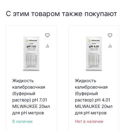
С этим товаром также покупают
Жидкость
Жидкость
калибровочная
калибровочная
(буферный
(буферный
раствор) pH 7.01
раствор) pH 4.01
MILWAUKEE 20мл
MILWAUKEE 20мл
для pH метров
для pH метров
В наличии
Нет в наличии