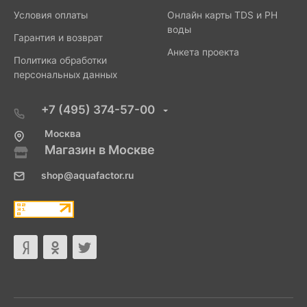
Условия оплаты
Онлайн карты TDS и PH
воды
Гарантия и возврат
Анкета проекта
Политика обработки
персональных данных
+7 (495) 374-57-00
Москва
Магазин в Москве
shop@aquafactor.ru