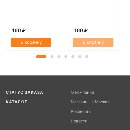
160
₽
160
₽
В корзину
В корзину
СТАТУС ЗАКАЗА
О компании
КАТАЛОГ
Магазины в Москве
Реквизиты
Новости