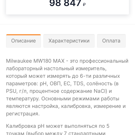
98 847
₽
Описание
Характеристики
Оплата
Milwaukee MW180 MAX - это профессиональный
лабораторный настольный измеритель,
который может измерять до 6-ти различных
параметров: pH, ОВП, EC, TDS, солёность (в
PSU, г/л, процентное содержание NaCl) и
температуру. Основными режимами работы
являются настройка, калибровка, измерение и
регистрация.
Калибровка pH может выполняться по 5
точкам (выбор между 7 стандартными