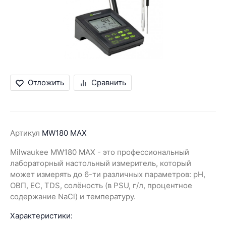
Отложить
Сравнить
Артикул
MW180 MAX
Milwaukee MW180 MAX - это профессиональный
лабораторный настольный измеритель, который
может измерять до 6-ти различных параметров: pH,
ОВП, EC, TDS, солёность (в PSU, г/л, процентное
содержание NaCl) и температуру.
Характеристики: