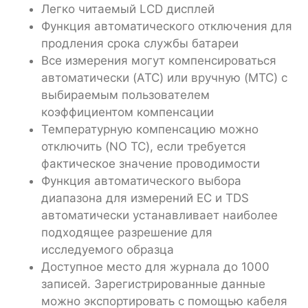
Легко читаемый LCD дисплей
Функция автоматического отключения для
продления срока службы батареи
Все измерения могут компенсироваться
автоматически (ATC) или вручную (MTC) с
выбираемым пользователем
коэффициентом компенсации
Температурную компенсацию можно
отключить (NO TC), если требуется
фактическое значение проводимости
Функция автоматического выбора
диапазона для измерений EC и TDS
автоматически устанавливает наиболее
подходящее разрешение для
исследуемого образца
Доступное место для журнала до 1000
записей. Зарегистрированные данные
можно экспортировать с помощью кабеля