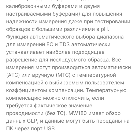
калибровочными буферами и двумя
настраиваемыми буферами) для повышения
надежности измерения даже при тестировании
образцов с большими различиями в pH.
Функция автоматического выбора диапазона
для измерений EC и TDS автоматически
устанавливает наиболее подходящее
разрешение для исследуемого образца. Все
измерения могут производиться автоматически
(ATC) или вручную (MTC) с температурной
компенсацией с выбираемым пользователем
коэффициентом компенсации. Температурную
компенсацию можно отключить, если
требуется фактическое значение
проводимости (без TC). MW180 имеет обзор
данных GLP, и данные могут быть переданы на
ПК через порт USB.