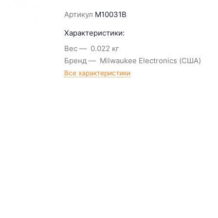
Артикул
M10031B
Характеристики:
Вес
0.022 кг
Бренд
Milwaukee Electronics (США)
Все характеристики