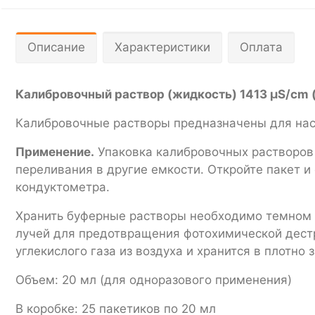
Описание
Характеристики
Оплата
Калибровочный раствор (жидкость) 1413 µS/cm
Калибровочные растворы предназначены для нас
Применение.
Упаковка калибровочных растворов 
переливания в другие емкости. Откройте пакет и
кондуктометра.
Хранить буферные растворы необходимо темном п
лучей для предотвращения фотохимической дест
углекислого газа из воздуха и хранится в плотно
Объем: 20 мл (для одноразового применения)
В коробке: 25 пакетиков по 20 мл