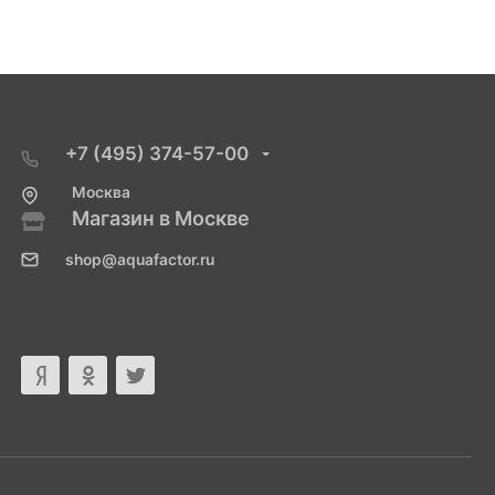
+7 (495) 374-57-00
Москва
Магазин в Москве
shop@aquafactor.ru