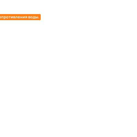
опротивления воды.