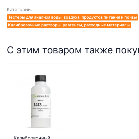
Категории:
Тестеры для анализа воды, воздуха, продуктов питания и почвы
Калибровочные растворы, реагенты, расходные материалы
С этим товаром также пок
Калибровочный