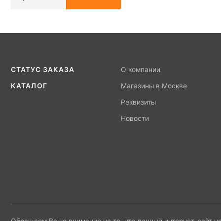
СТАТУС ЗАКАЗА
О компании
КАТАЛОГ
Магазины в Москве
Реквизиты
Новости
Обращаем Ваше внимание на то, что данный интернет-сайт н