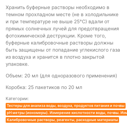
Хранить буферные растворы необходимо в
темном прохладном месте (не в холодильнике
и при температуре не выше 25°С) вдали от
прямых солнечных лучей для предотвращения
фотохимической деструкции. Кроме того,
буферные калибровочные растворы должны
быть защищены от попадание углекислого газа
из воздуха и хранится в плотно закрытой
упаковке.
Объем: 20 мл (для одноразового применения)
Коробка: 25 пакетиков по 20 мл
Категории:
Тестеры для анализа воды, воздуха, продуктов питания и почвы
pH метры (иономеры). Измерение кислотности воды, почвы. Из
Калибровочные растворы, реагенты, расходные материалы