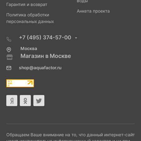
воды
Гарантия и возврат
Анкета проекта
Политика обработки
персональных данных
+7 (495) 374-57-00
Москва
Магазин в Москве
shop@aquafactor.ru
Обращаем Ваше внимание на то, что данный интернет-сайт