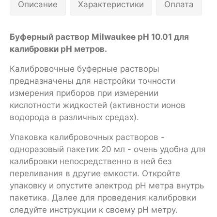
Описание
Характеристики
Оплата
Буферный раствор Milwaukee pH 10.01 для
калибровки pH метров.
Калибровочные буферные растворы
предназначены для настройки точности
измерения приборов при измерении
кислотности жидкостей (активности ионов
водорода в различных средах).
Упаковка калибровочных растворов -
одноразовый пакетик 20 мл - очень удобна для
калибровки непосредственно в ней без
переливания в другие емкости. Откройте
упаковку и опустите электрод pH метра внутрь
пакетика. Далее для проведения калибровки
следуйте инструкции к своему pH метру.