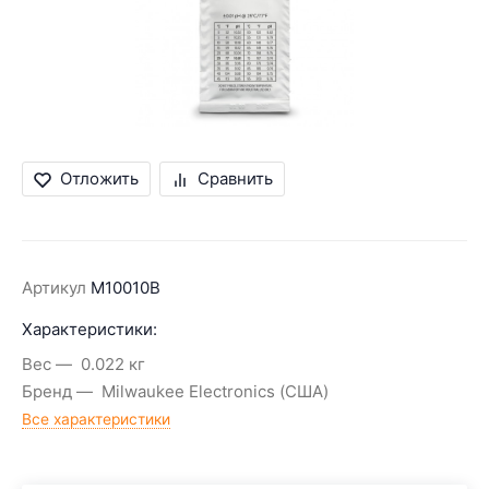
Отложить
Сравнить
Артикул
M10010B
Характеристики:
Вес
0.022 кг
Бренд
Milwaukee Electronics (США)
Все характеристики