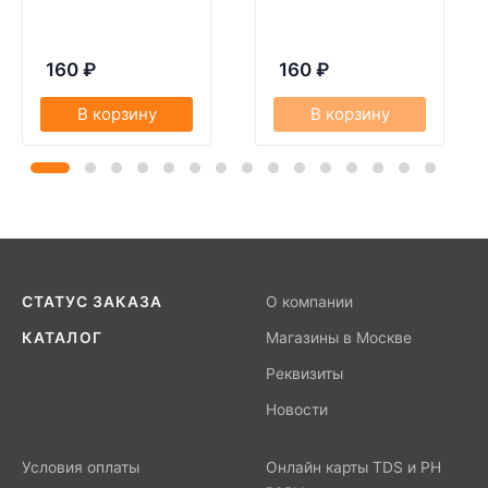
160
₽
160
₽
В корзину
В корзину
СТАТУС ЗАКАЗА
О компании
КАТАЛОГ
Магазины в Москве
Реквизиты
Новости
Условия оплаты
Онлайн карты TDS и PH