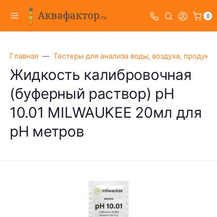
0
Главная
Тестеры для анализа воды, воздуха, продукт
Жидкость калибровочная
(буферный раствор) pH
10.01 MILWAUKEE 20мл для
pH метров