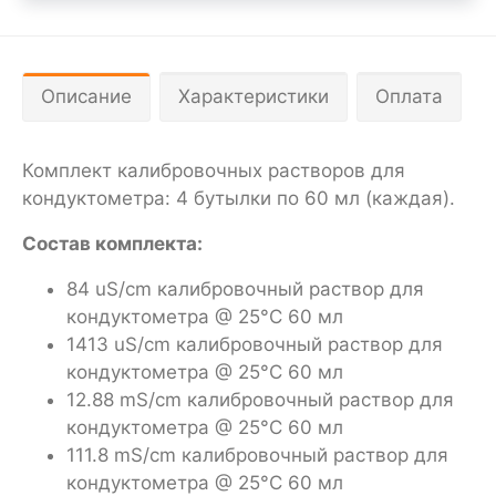
Описание
Характеристики
Оплата
Комплект калибровочных растворов для
кондуктометра: 4 бутылки по 60 мл (каждая).
Состав комплекта:
84 uS/cm калибровочный раствор для
кондуктометра @ 25°C 60 мл
1413 uS/cm калибровочный раствор для
кондуктометра @ 25°C 60 мл
12.88 mS/cm калибровочный раствор для
кондуктометра @ 25°C 60 мл
111.8 mS/cm калибровочный раствор для
кондуктометра @ 25°C 60 мл