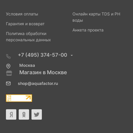
Условия оплаты
Онлайн карты TDS и PH
воды
Гарантия и возврат
Анкета проекта
Политика обработки
персональных данных
+7 (495) 374-57-00
Москва
Магазин в Москве
shop@aquafactor.ru