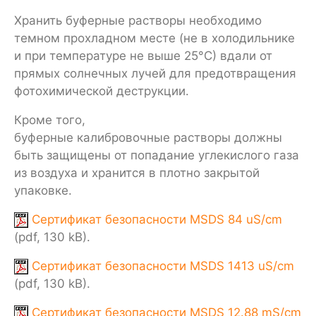
Хранить буферные растворы необходимо
темном прохладном месте (не в холодильнике
и при температуре не выше 25°С) вдали от
прямых солнечных лучей для предотвращения
фотохимической деструкции.
Кроме того,
буферные калибровочные растворы должны
быть защищены от попадание углекислого газа
из воздуха и хранится в плотно закрытой
упаковке.
Сертификат безопасности MSDS 84 uS/cm
(pdf, 130 kB).
Сертификат безопасности MSDS 1413 uS/cm
(pdf, 130 kB).
Сертификат безопасности MSDS 12.88 mS/cm