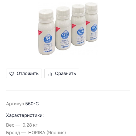
Отложить
Сравнить
Артикул
560-C
Характеристики:
Вес
0.28 кг
Бренд
HORIBA (Япония)