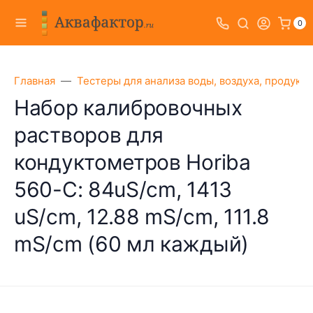
0
Главная
Тестеры для анализа воды, воздуха, продукт
Набор калибровочных
растворов для
кондуктометров Horiba
560-C: 84uS/cm, 1413
uS/cm, 12.88 mS/cm, 111.8
mS/cm (60 мл каждый)