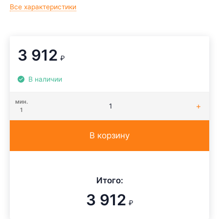
Все характеристики
3 912
₽
В наличии
мин.
1
В корзину
Итого:
3 912
₽