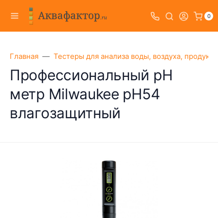
0
Главная
Тестеры для анализа воды, воздуха, продукт
Профессиональный pH
метр Milwaukee pH54
влагозащитный