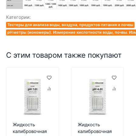
Категории:
Тестеры для анализа воды, воздуха, продуктов питания и почвы
pH метры (иономеры). Измерение кислотности воды, почвы. Из
С этим товаром также покупают
Жидкость
Жидкость
калибровочная
калибровочная