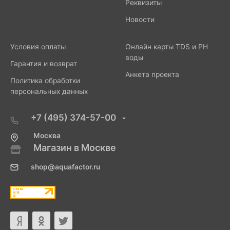
Реквизиты
Новости
Условия оплаты
Онлайн карты TDS и PH
воды
Гарантия и возврат
Анкета проекта
Политика обработки
персональных данных
+7 (495) 374-57-00
Москва
Магазин в Москве
shop@aquafactor.ru