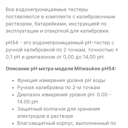
Все водонепроницаемые тестеры
поставляются в комплекте с калибровочным
раствором, батарейками, инструкцией по
эксплуатации и отверткой для калибровки.
pH54 - это водонепроницаемый pH-тестер с
ручной калибровкой по 2 точкам, точностью ±
0,1 pH и диапазоном от 0,00 до 14,00 pH.
Описание pH метра модели Milwaukee pH54:
Функция измерения уровня pH воды
Ручная калибровка по 2-м точкам
Диапазон измерения уровня pH: 0.00 -
14.00 pH
Защитный колпачок для хранения
электродов в растворе
Влагозащитный корпус, выполненный по