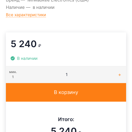
Наличие
в наличии
Все характеристики
5 240
₽
В наличии
мин.
1
В корзину
Итого:
5 240