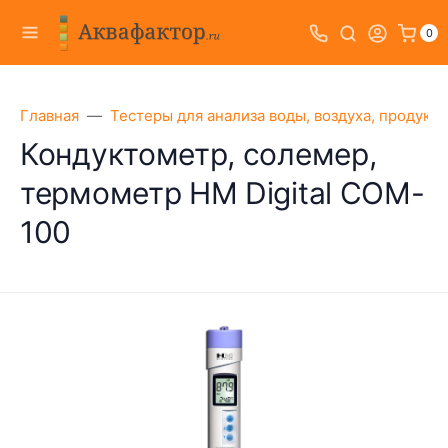
0
Главная
Тестеры для анализа воды, воздуха, продукт
Кондуктометр, солемер,
термометр HM Digital COM-
100