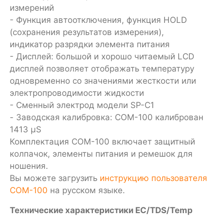
измерений
- Функция автоотключения, функция HOLD
(сохранения результатов измерения),
индикатор разрядки элемента питания
- Дисплей: большой и хорошо читаемый LCD
дисплей позволяет отображать температуру
одновременно со значениями жесткости или
электропроводимости жидкости
- Сменный электрод модели SP-C1
- Заводская калибровка: COM-100 калиброван
1413 µS
Комплектация COM-100 включает защитный
колпачок, элементы питания и ремешок для
ношения.
Вы можете загрузить
инструкцию пользователя
COM-100
на русском языке.
Технические характеристики
EC/TDS/Temp