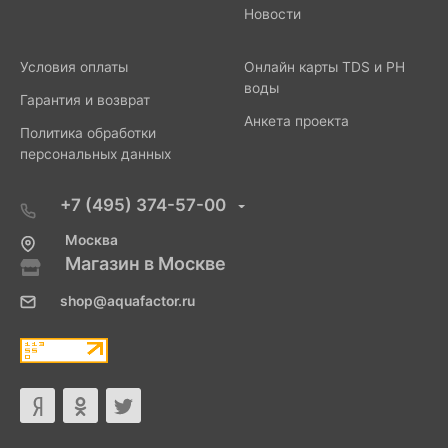
Новости
Условия оплаты
Онлайн карты TDS и PH
воды
Гарантия и возврат
Анкета проекта
Политика обработки
персональных данных
+7 (495) 374-57-00
Москва
Магазин в Москве
shop@aquafactor.ru