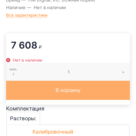
Наличие
Нет в наличии
Все характеристики
7 608
₽
Нет в наличии
мин.
1
В корзину
Комплектация
Растворы:
Калибровочный