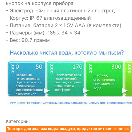
кнопок на корпусе прибора
- Электрод: Сменный платиновый электрод
- Корпус: IP-67 влагозащищенный
- Питание: батареи 2 x 1.5V ААА (в комплекте)
- Размеры (мм): 185 x 34 x 34
- Вес: 90.7 грамм
Категории:
Тестеры для анализа воды, воздуха, продуктов питания и почвы