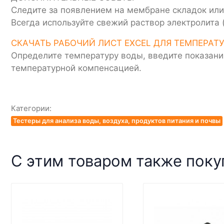
Следите за появлением на мембране складок или
Всегда используйте свежий раствор электролита
СКАЧАТЬ РАБОЧИЙ ЛИСТ EXCEL ДЛЯ ТЕМПЕРА
Определите температуру воды, введите показания
температурной компенсацией.
Категории:
Тестеры для анализа воды, воздуха, продуктов питания и почвы
С этим товаром также пок